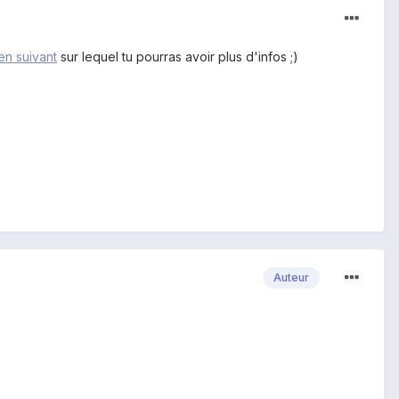
ien suivant
sur lequel tu pourras avoir plus d'infos ;)
Auteur