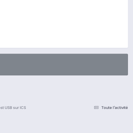
t USB sur ICS
Toute l’activité