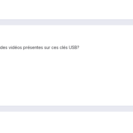
r des vidéos présentes sur ces clés USB?