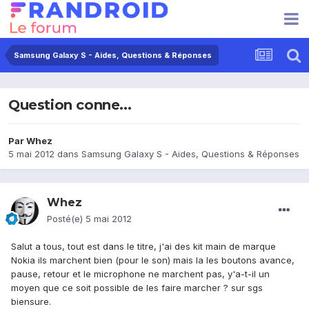
Samsung Galaxy S - Aides, Questions & Réponses
Question conne...
Par
Whez
5 mai 2012
dans
Samsung Galaxy S - Aides, Questions & Réponses
Whez
Posté(e)
5 mai 2012
Salut a tous, tout est dans le titre, j'ai des kit main de marque
Nokia ils marchent bien (pour le son) mais la les boutons avance,
pause, retour et le microphone ne marchent pas, y'a-t-il un
moyen que ce soit possible de les faire marcher ? sur sgs
biensure.