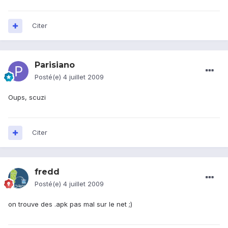
Citer
Parisiano
Posté(e)
4 juillet 2009
Oups, scuzi
Citer
fredd
Posté(e)
4 juillet 2009
on trouve des .apk pas mal sur le net ;)