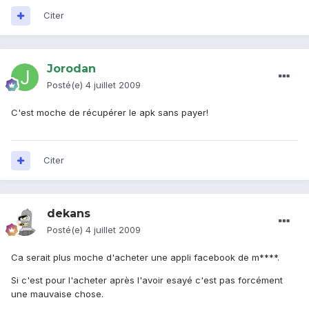
Citer
Jorodan
Posté(e)
4 juillet 2009
C'est moche de récupérer le apk sans payer!
Citer
dekans
Posté(e)
4 juillet 2009
Ca serait plus moche d'acheter une appli facebook de m****.
Si c'est pour l'acheter après l'avoir esayé c'est pas forcément
une mauvaise chose.