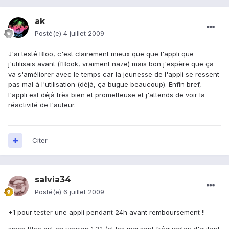
ak
Posté(e)
4 juillet 2009
J'ai testé Bloo, c'est clairement mieux que que l'appli que
j'utilisais avant (fBook, vraiment naze) mais bon j'espère que ça
va s'améliorer avec le temps car la jeunesse de l'appli se ressent
pas mal à l'utilisation (déjà, ça bugue beaucoup). Enfin bref,
l'appli est déjà très bien et prometteuse et j'attends de voir la
réactivité de l'auteur.
Citer
salvia34
Posté(e)
6 juillet 2009
+1 pour tester une appli pendant 24h avant remboursement !!