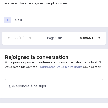
pas vous plaindre si ça évolue plus ou mal.
Citer
PRÉCÉDENT
Page 1 sur 3
SUIVANT
Rejoignez la conversation
Vous pouvez poster maintenant et vous enregistrez plus tard. Si
vous avez un compte,
connectez-vous maintenant
pour poster.
Répondre à ce sujet…