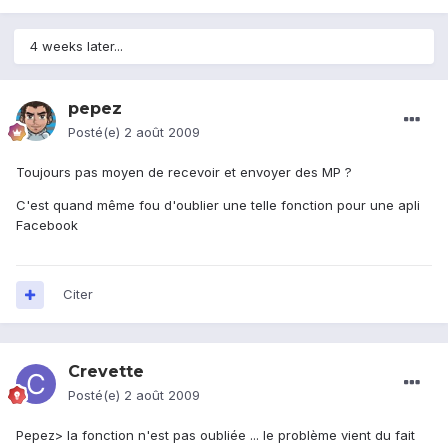
4 weeks later...
pepez
Posté(e)
2 août 2009
Toujours pas moyen de recevoir et envoyer des MP ?
C'est quand même fou d'oublier une telle fonction pour une apli
Facebook
Citer
Crevette
Posté(e)
2 août 2009
Pepez> la fonction n'est pas oubliée ... le problème vient du fait