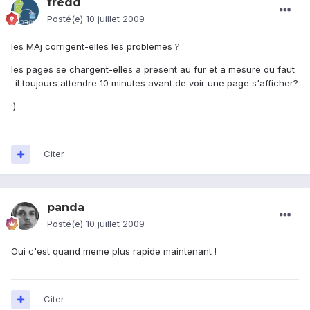
fredd
Posté(e)
10 juillet 2009
les MAj corrigent-elles les problemes ?
les pages se chargent-elles a present au fur et a mesure ou faut
-il toujours attendre 10 minutes avant de voir une page s'afficher?
:)
Citer
panda
Posté(e)
10 juillet 2009
Oui c'est quand meme plus rapide maintenant !
Citer