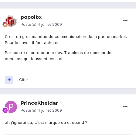
popolbx
Posté(e)
4 juillet 2009
C est un gros manque de communiquation de la part du market.
Pour le savoir il faut acheter.
Par contre c lourd pour le dev. T a pleins de commandes
annulees qui faussent tes stats.
Citer
PrinceKheldar
Posté(e)
4 juillet 2009
ah j'ignorai ca, c'est marqué ou et quand ?