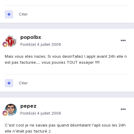
Citer
popolbx
Posté(e)
4 juillet 2009
Mais vous etes nazes. Si vous desinTallez l appli avant 24h elle n
est pas facturee..... vous pouvez TOUT essayer !!!!!
Citer
pepez
Posté(e)
4 juillet 2009
C'est cool je ne savais pas quand désintalant l'apli sous les 24h
elle n'était pas facturé ;)