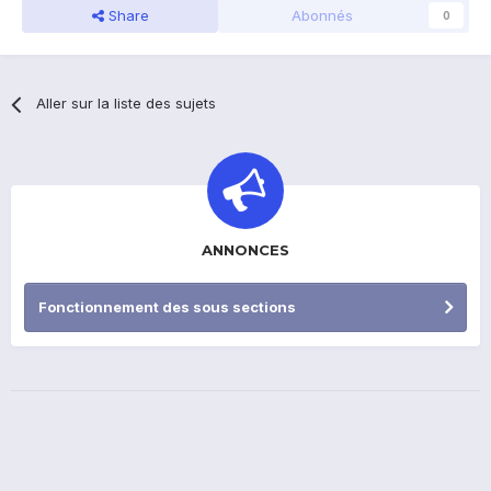
Share
Abonnés
0
Aller sur la liste des sujets
ANNONCES
Fonctionnement des sous sections