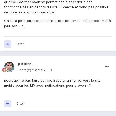
que l'API de facebook ne permet pas d'accéder à ces
fonctionnalités en dehors du site lui-même et donc pas possible
de créer une appli qui gère ça !
Ca sera peut-être résolu dans quelques temps si facebook met à
jour son API.
Citer
pepez
Posté(e)
2 août 2009
pourquoi ne pas faire comme Babbler un renvoi vers le site
mobile pour les MP avec notifications pour prévenir ?
Citer