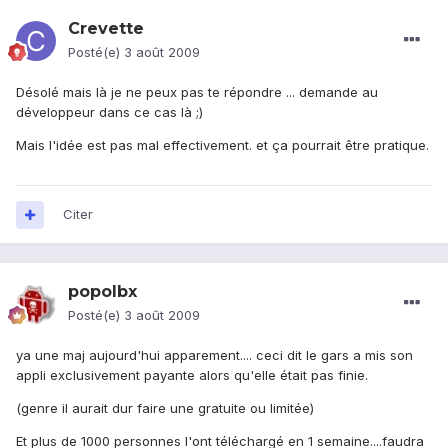
Crevette
Posté(e)
3 août 2009
Désolé mais là je ne peux pas te répondre ... demande au
développeur dans ce cas là ;)
Mais l'idée est pas mal effectivement. et ça pourrait être pratique.
Citer
popolbx
Posté(e)
3 août 2009
ya une maj aujourd'hui apparement.... ceci dit le gars a mis son
appli exclusivement payante alors qu'elle était pas finie.
(genre il aurait dur faire une gratuite ou limitée)
Et plus de 1000 personnes l'ont téléchargé en 1 semaine....faudra