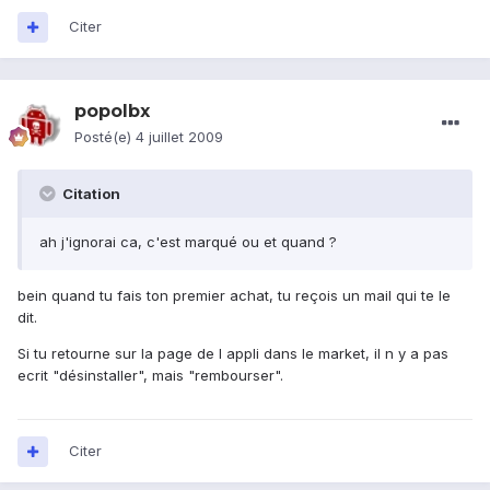
Citer
popolbx
Posté(e)
4 juillet 2009
Citation
ah j'ignorai ca, c'est marqué ou et quand ?
bein quand tu fais ton premier achat, tu reçois un mail qui te le
dit.
Si tu retourne sur la page de l appli dans le market, il n y a pas
ecrit "désinstaller", mais "rembourser".
Citer