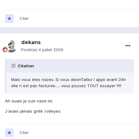
Citer
dekans
Posté(e)
4 juillet 2009
Citation
Mais vous etes nazes. Si vous desinTallez l appli avant 24h
elle n est pas facturee..... vous pouvez TOUT essayer !!!!!
Ah ouais je suis naze lol.
J'avais jamais grillé :rolleyes:
Citer