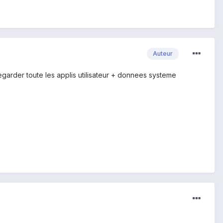
Auteur
uvegarder toute les applis utilisateur + donnees systeme