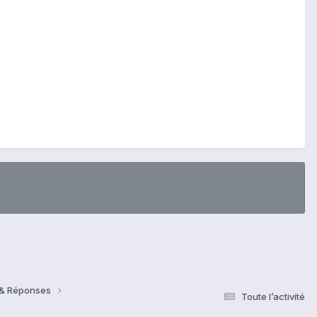
s & Réponses
Toute l’activité