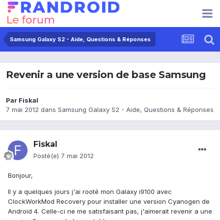
Samsung Galaxy S2 - Aide, Questions & Réponses
Revenir a une version de base Samsung
Par
Fiskal
7 mai 2012
dans
Samsung Galaxy S2 - Aide, Questions & Réponses
Fiskal
Posté(e)
7 mai 2012
Bonjour,
Il y a quelques jours j'ai rooté mon Galaxy i9100 avec
ClockWorkMod Recovery pour installer une version Cyanogen de
Android 4. Celle-ci ne me satisfaisant pas, j'aimerait revenir a une