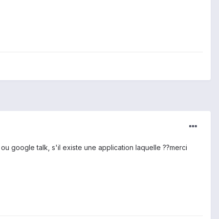
u google talk, s'il existe une application laquelle ??merci