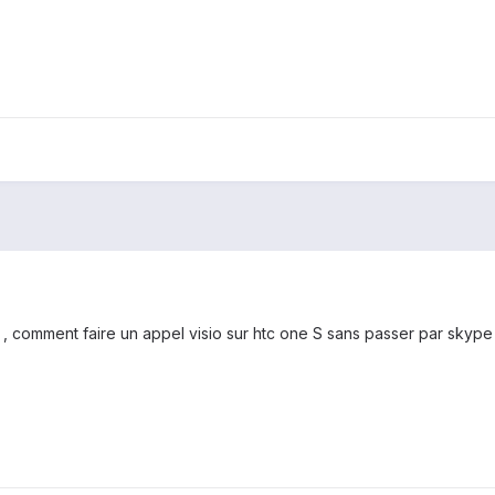
 , comment faire un appel visio sur htc one S sans passer par skype o