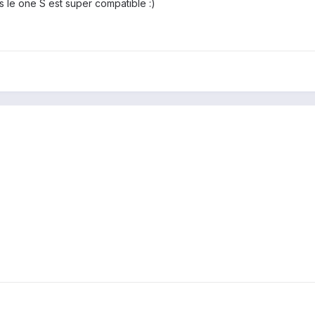
s le one S est super compatible :)