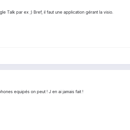
Talk par ex ;) Bref, il faut une application gérant la visio.
hones equipés on peut ! J en ai jamais fait !