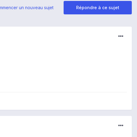
mmencer un nouveau sujet
Répondre à ce sujet