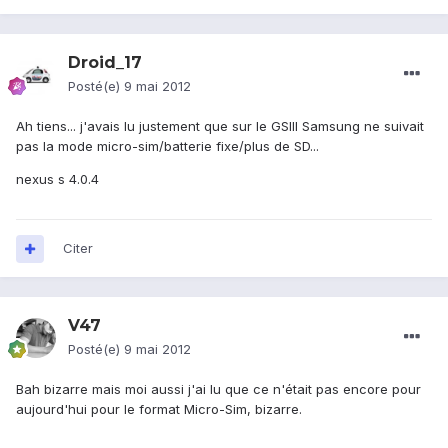
Droid_17
Posté(e)
9 mai 2012
Ah tiens... j'avais lu justement que sur le GSIII Samsung ne suivait
pas la mode micro-sim/batterie fixe/plus de SD...
nexus s 4.0.4
Citer
V47
Posté(e)
9 mai 2012
Bah bizarre mais moi aussi j'ai lu que ce n'était pas encore pour
aujourd'hui pour le format Micro-Sim, bizarre.