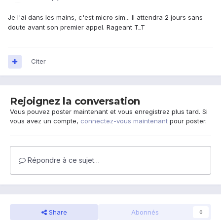
Je l'ai dans les mains, c'est micro sim... Il attendra 2 jours sans
doute avant son premier appel. Rageant T_T
Citer
Rejoignez la conversation
Vous pouvez poster maintenant et vous enregistrez plus tard. Si
vous avez un compte,
connectez-vous maintenant
pour poster.
Répondre à ce sujet…
Share
Abonnés
0