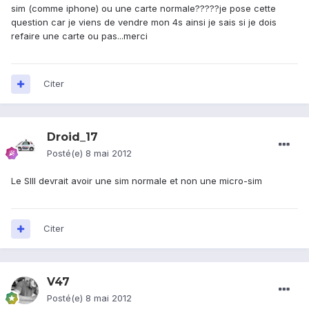
sim (comme iphone) ou une carte normale?????je pose cette
question car je viens de vendre mon 4s ainsi je sais si je dois
refaire une carte ou pas...merci
Citer
Droid_17
Posté(e)
8 mai 2012
Le SIII devrait avoir une sim normale et non une micro-sim
Citer
V47
Posté(e)
8 mai 2012