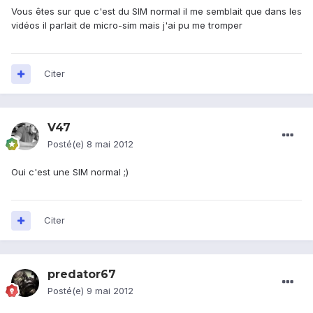
Vous êtes sur que c'est du SIM normal il me semblait que dans les
vidéos il parlait de micro-sim mais j'ai pu me tromper
Citer
V47
Posté(e)
8 mai 2012
Oui c'est une SIM normal ;)
Citer
predator67
Posté(e)
9 mai 2012