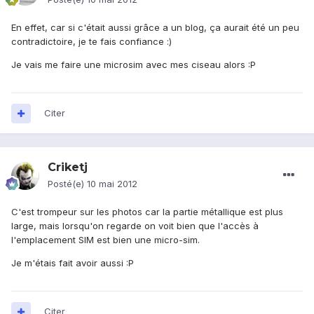
En effet, car si c'était aussi grâce a un blog, ça aurait été un peu
contradictoire, je te fais confiance :)
Je vais me faire une microsim avec mes ciseau alors :P
Citer
Criketj
Posté(e)
10 mai 2012
C'est trompeur sur les photos car la partie métallique est plus
large, mais lorsqu'on regarde on voit bien que l'accès à
l'emplacement SIM est bien une micro-sim.
Je m'étais fait avoir aussi :P
Citer