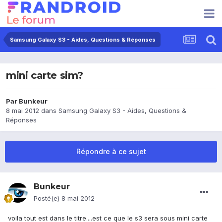
Samsung Galaxy S3 - Aides, Questions & Réponses
mini carte sim?
Par
Bunkeur
8 mai 2012
dans
Samsung Galaxy S3 - Aides, Questions &
Réponses
Répondre à ce sujet
Bunkeur
Posté(e)
8 mai 2012
voila tout est dans le titre....est ce que le s3 sera sous mini carte