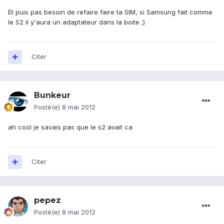
Et puis pas besoin de refaire faire ta SIM, si Samsung fait comme
le S2 il y'aura un adaptateur dans la boite ;)
Citer
Bunkeur
Posté(e)
8 mai 2012
ah cool je savais pas que le s2 avait ca
Citer
pepez
Posté(e)
8 mai 2012