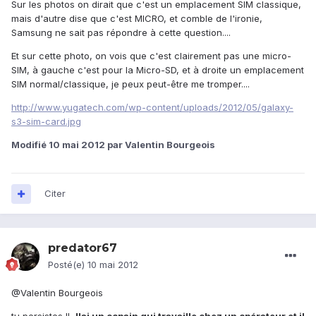
Sur les photos on dirait que c'est un emplacement SIM classique,
mais d'autre dise que c'est MICRO, et comble de l'ironie,
Samsung ne sait pas répondre à cette question....
Et sur cette photo, on vois que c'est clairement pas une micro-
SIM, à gauche c'est pour la Micro-SD, et à droite un emplacement
SIM normal/classique, je peux peut-être me tromper....
http://www.yugatech.com/wp-content/uploads/2012/05/galaxy-
s3-sim-card.jpg
Modifié
10 mai 2012
par Valentin Bourgeois
Citer
predator67
Posté(e)
10 mai 2012
@Valentin Bourgeois