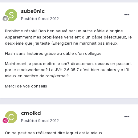
subs0nic
Posté(e)
9 mai 2012
Problème résolu! Bon ben sauvé par un autre câble d'origine.
Apparemment mes problèmes venaient d'un câble défectueux, le
deuxième que j'ai testé (Energizer) ne marchait pas mieux.
Flash sans histoires grâce au câble d'un collègue.
Maintenant je peux mettre le cm7 directement dessus en passant
par le clockworkmod? La JVH 2.6.35.7 c'est bien ou alors y a t'il
mieux en matière de rom/kernel?
Merci de vos conseils
cmoikd
Posté(e)
9 mai 2012
On ne peut pas rééllement dire lequel est le mieux