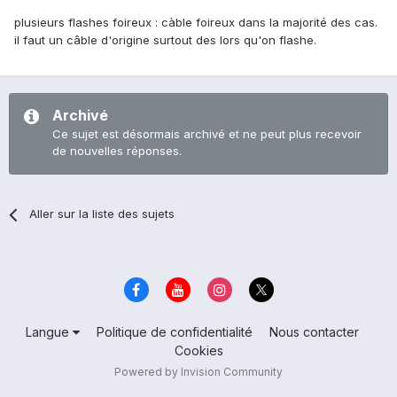
plusieurs flashes foireux : càble foireux dans la majorité des cas.
il faut un câble d'origine surtout des lors qu'on flashe.
Archivé
Ce sujet est désormais archivé et ne peut plus recevoir
de nouvelles réponses.
Aller sur la liste des sujets
Langue
Politique de confidentialité
Nous contacter
Cookies
Powered by Invision Community