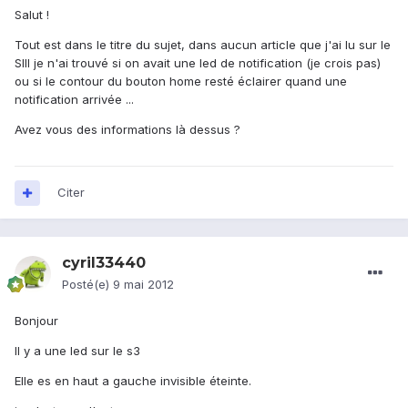
Salut !
Tout est dans le titre du sujet, dans aucun article que j'ai lu sur le
SIII je n'ai trouvé si on avait une led de notification (je crois pas)
ou si le contour du bouton home resté éclairer quand une
notification arrivée ...
Avez vous des informations là dessus ?
Citer
cyril33440
Posté(e)
9 mai 2012
Bonjour
Il y a une led sur le s3
Elle es en haut a gauche invisible éteinte.