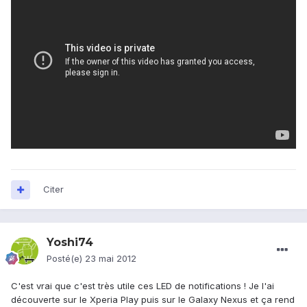
Citer
Yoshi74
Posté(e)
23 mai 2012
C'est vrai que c'est très utile ces LED de notifications ! Je l'ai
découverte sur le Xperia Play puis sur le Galaxy Nexus et ça rend