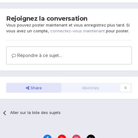
Rejoignez la conversation
Vous pouvez poster maintenant et vous enregistrez plus tard. Si
vous avez un compte,
connectez-vous maintenant
pour poster.
Répondre à ce sujet…
Share
Abonnés
0
Aller sur la liste des sujets