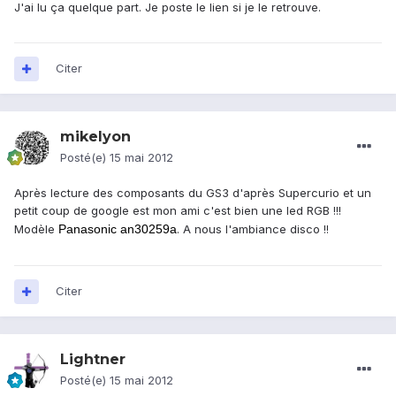
J'ai lu ça quelque part. Je poste le lien si je le retrouve.
Citer
mikelyon
Posté(e)
15 mai 2012
Après lecture des composants du GS3 d'après Supercurio et un
petit coup de google est mon ami c'est bien une led RGB !!!
Modèle
Panasonic an30259a
. A nous l'ambiance disco !!
Citer
Lightner
Posté(e)
15 mai 2012