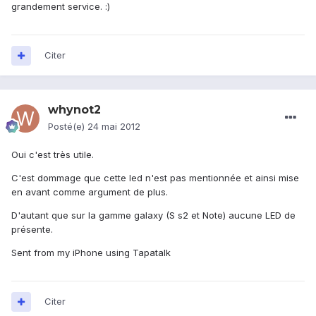
grandement service. :)
Citer
whynot2
Posté(e)
24 mai 2012
Oui c'est très utile.
C'est dommage que cette led n'est pas mentionnée et ainsi mise
en avant comme argument de plus.
D'autant que sur la gamme galaxy (S s2 et Note) aucune LED de
présente.
Sent from my iPhone using Tapatalk
Citer