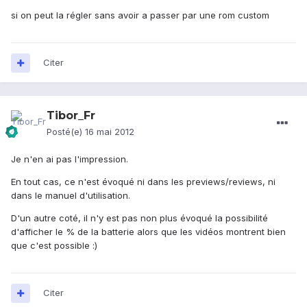
si on peut la régler sans avoir a passer par une rom custom
Citer
Tibor_Fr
Posté(e)
16 mai 2012
Je n'en ai pas l'impression.
En tout cas, ce n'est évoqué ni dans les previews/reviews, ni
dans le manuel d'utilisation.
D'un autre coté, il n'y est pas non plus évoqué la possibilité
d'afficher le % de la batterie alors que les vidéos montrent bien
que c'est possible :)
Citer