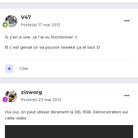
V47
Posté(e)
17 mai 2012
Si y'en a une. Je l'ai vu fonctionner :)
Et c'est génial on va pouvoir tweeké ça et tout :D
Citer
zisworg
Posté(e)
23 mai 2012
Oui oui, on peut utiliser librement la DEL RGB. Démonstration sur
cette vidéo :