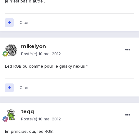
je n'est pas d'autre .
Citer
mikelyon
Posté(e)
10 mai 2012
Led RGB ou comme pour le galaxy nexus ?
Citer
teqq
Posté(e)
10 mai 2012
En principe, oui, led RGB.