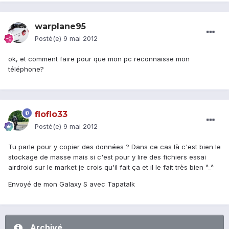
warplane95
Posté(e)
9 mai 2012
ok, et comment faire pour que mon pc reconnaisse mon
téléphone?
floflo33
Posté(e)
9 mai 2012
Tu parle pour y copier des données ? Dans ce cas là c'est bien le
stockage de masse mais si c'est pour y lire des fichiers essai
airdroid sur le market je crois qu'il fait ça et il le fait très bien ^_^
Envoyé de mon Galaxy S avec Tapatalk
Archivé