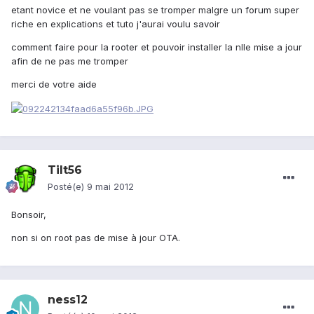
etant novice et ne voulant pas se tromper malgre un forum super
riche en explications et tuto j'aurai voulu savoir
comment faire pour la rooter et pouvoir installer la nlle mise a jour
afin de ne pas me tromper
merci de votre aide
Tilt56
Posté(e)
9 mai 2012
Bonsoir,
non si on root pas de mise à jour OTA.
ness12