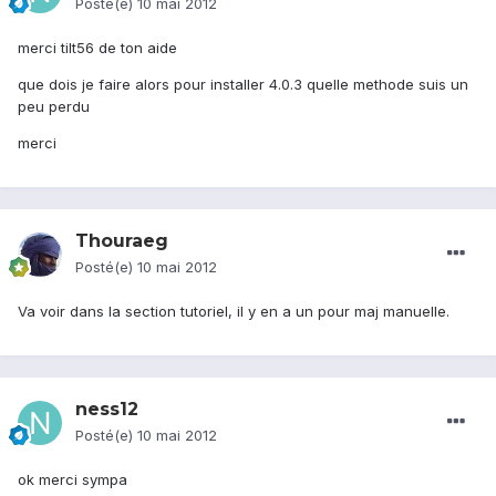
Posté(e)
10 mai 2012
merci tilt56 de ton aide
que dois je faire alors pour installer 4.0.3 quelle methode suis un
peu perdu
merci
Thouraeg
Posté(e)
10 mai 2012
Va voir dans la section tutoriel, il y en a un pour maj manuelle.
ness12
Posté(e)
10 mai 2012
ok merci sympa