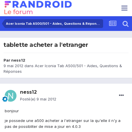
Acer Iconia Tab A500/501 - Aides, Questions & Réponses
tablette acheter a l'etranger
Par
ness12
9 mai 2012
dans
Acer Iconia Tab A500/501 - Aides, Questions &
Réponses
ness12
Posté(e)
9 mai 2012
bonjour
je possede une a500 acheter a l'etranger sur la qu'elle il n'y a
pas de possibliter de mise a jour en 4.0.3