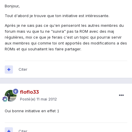
Bonjour,
Tout d'abord je trouve que ton initiative est intéressante.
Après je ne sais pas ce qu'en penseront les autres membres du
forum mais vu que tu ne "suivra" pas ta ROM avec des maj
régulières, moi ce que je ferais c'est un topic qui pourrai servir
aux membres qui comme toi ont apportés des modifications a des
ROMs et qui souhaitent les faire partager.
Citer
floflo33
Posté(e)
11 mai 2012
Oui bonne initiative en effet :)
Citer