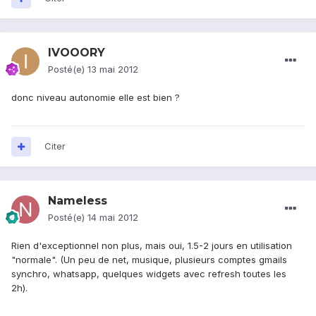
IVOOORY
Posté(e)
13 mai 2012
donc niveau autonomie elle est bien ?
Citer
Nameless
Posté(e)
14 mai 2012
Rien d'exceptionnel non plus, mais oui, 1.5-2 jours en utilisation
"normale". (Un peu de net, musique, plusieurs comptes gmails
synchro, whatsapp, quelques widgets avec refresh toutes les
2h).