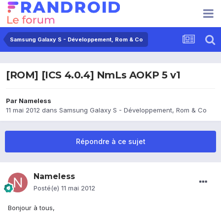
Samsung Galaxy S - Développement, Rom & Co
[ROM] [ICS 4.0.4] NmLs AOKP 5 v1
Par
Nameless
11 mai 2012
dans
Samsung Galaxy S - Développement, Rom & Co
Répondre à ce sujet
Nameless
Posté(e)
11 mai 2012
Bonjour à tous,