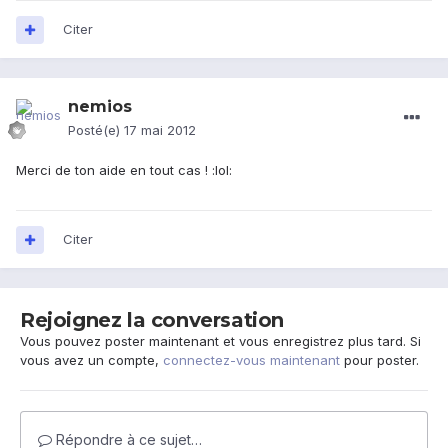
Citer
nemios
Posté(e)
17 mai 2012
Merci de ton aide en tout cas ! :lol:
Citer
Rejoignez la conversation
Vous pouvez poster maintenant et vous enregistrez plus tard. Si
vous avez un compte,
connectez-vous maintenant
pour poster.
Répondre à ce sujet…