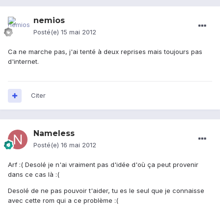
nemios
Posté(e)
15 mai 2012
Ca ne marche pas, j'ai tenté à deux reprises mais toujours pas
d'internet.
Citer
Nameless
Posté(e)
16 mai 2012
Arf :( Desolé je n'ai vraiment pas d'idée d'où ça peut provenir
dans ce cas là :(
Desolé de ne pas pouvoir t'aider, tu es le seul que je connaisse
avec cette rom qui a ce problème :(