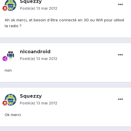
Squezzy
Posté(e)
13 mai 2012
Ah ok merci, et besoin d'être connecté en 3G ou Wifi pour utilisé
la radio ?
nicoandroid
Posté(e)
13 mai 2012
non
Squezzy
Posté(e)
13 mai 2012
Ok merci