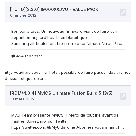
Et je voudrais savoir si il était possible de faire passer des thèmes
dessus tel que celui ci :