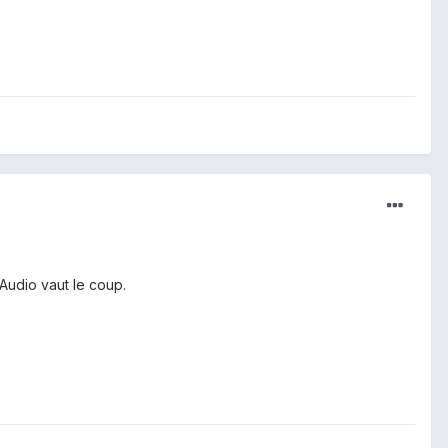
Audio vaut le coup.