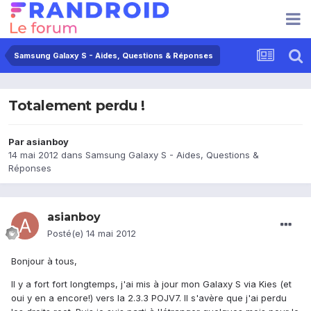
Samsung Galaxy S - Aides, Questions & Réponses
Totalement perdu !
Par
asianboy
14 mai 2012
dans
Samsung Galaxy S - Aides, Questions &
Réponses
asianboy
Posté(e)
14 mai 2012
Bonjour à tous,
Il y a fort fort longtemps, j'ai mis à jour mon Galaxy S via Kies (et
oui y en a encore!) vers la 2.3.3 POJV7. Il s'avère que j'ai perdu