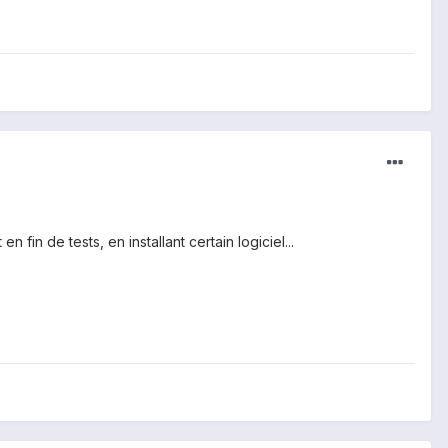
in de tests, en installant certain logiciel...