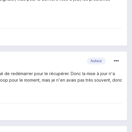
Auteur
gé de redémarrer pour le récupérer. Donc la mise à jour n'a
tloop pour le moment, mais je n'en avais pas très souvent, donc