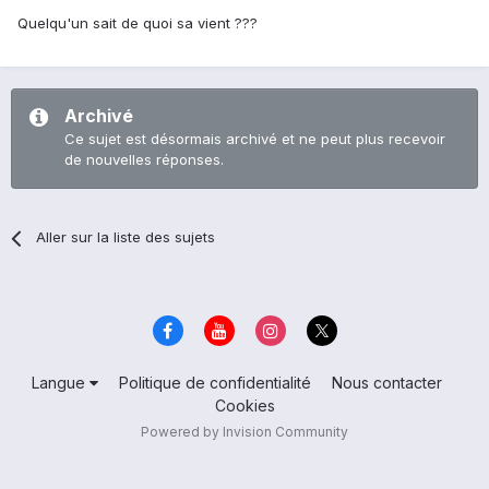
Quelqu'un sait de quoi sa vient ???
Archivé
Ce sujet est désormais archivé et ne peut plus recevoir
de nouvelles réponses.
Aller sur la liste des sujets
Langue
Politique de confidentialité
Nous contacter
Cookies
Powered by Invision Community