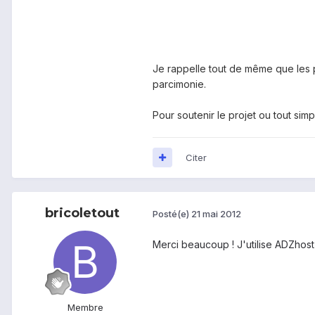
Je rappelle tout de même que les p
parcimonie.
Pour soutenir le projet ou tout sim
Citer
bricoletout
Posté(e)
21 mai 2012
Merci beaucoup ! J'utilise ADZhos
Membre