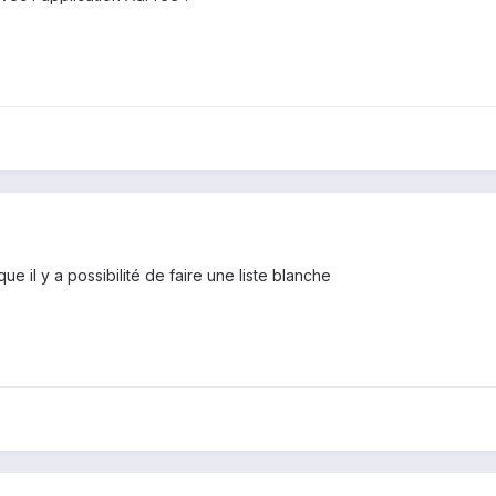
ue il y a possibilité de faire une liste blanche