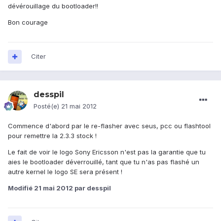
dévérouillage du bootloader!!
Bon courage
Citer
desspil
Posté(e)
21 mai 2012
Commence d'abord par le re-flasher avec seus, pcc ou flashtool
pour remettre la 2.3.3 stock !
Le fait de voir le logo Sony Ericsson n'est pas la garantie que tu
aies le bootloader déverrouillé, tant que tu n'as pas flashé un
autre kernel le logo SE sera présent !
Modifié
21 mai 2012
par desspil