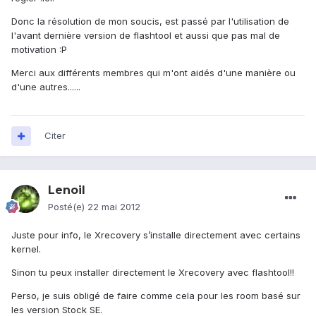
Donc la résolution de mon soucis, est passé par l'utilisation de
l'avant dernière version de flashtool et aussi que pas mal de
motivation :P
Merci aux différents membres qui m'ont aidés d'une manière ou
d'une autres......
Citer
Lenoil
Posté(e)
22 mai 2012
Juste pour info, le Xrecovery s’installe directement avec certains
kernel.
Sinon tu peux installer directement le Xrecovery avec flashtool!!
Perso, je suis obligé de faire comme cela pour les room basé sur
les version Stock SE.