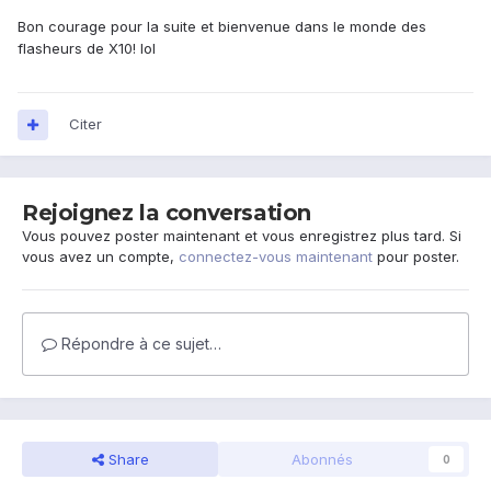
Bon courage pour la suite et bienvenue dans le monde des
flasheurs de X10! lol
Citer
Rejoignez la conversation
Vous pouvez poster maintenant et vous enregistrez plus tard. Si
vous avez un compte,
connectez-vous maintenant
pour poster.
Répondre à ce sujet…
Share
Abonnés
0