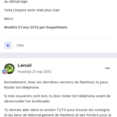
au démarrage.
Voila j'espere avoir etait plus clair.
Merci
Modifié
21 mai 2012
par thepetitbato
Citer
Lenoil
Posté(e)
21 mai 2012
Normalement, Avec les dernières versions de flashtool, tu peux
Rooter ton téléphone.
Si mes souvenirs sont bon, tu dois rooter ton téléphone avant de
déverrouiller ton bootloader.
Tu devrais aller dans la section TUTO pour trouver les consigne
et les liens de téléchargement de flashtool et des fichiers pour le