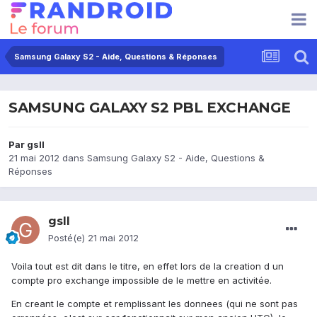
Samsung Galaxy S2 - Aide, Questions & Réponses
SAMSUNG GALAXY S2 PBL EXCHANGE
Par
gsll
21 mai 2012
dans
Samsung Galaxy S2 - Aide, Questions &
Réponses
gsll
Posté(e)
21 mai 2012
Voila tout est dit dans le titre, en effet lors de la creation d un
compte pro exchange impossible de le mettre en activitée.
En creant le compte et remplissant les donnees (qui ne sont pas