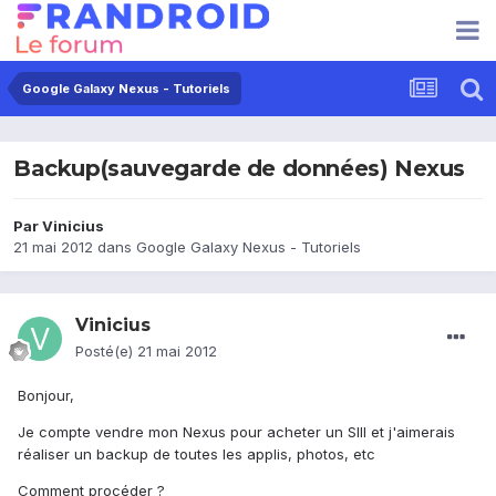
Google Galaxy Nexus - Tutoriels
Backup(sauvegarde de données) Nexus
Par
Vinicius
21 mai 2012
dans
Google Galaxy Nexus - Tutoriels
Vinicius
Posté(e)
21 mai 2012
Bonjour,
Je compte vendre mon Nexus pour acheter un SIII et j'aimerais
réaliser un backup de toutes les applis, photos, etc
Comment procéder ?