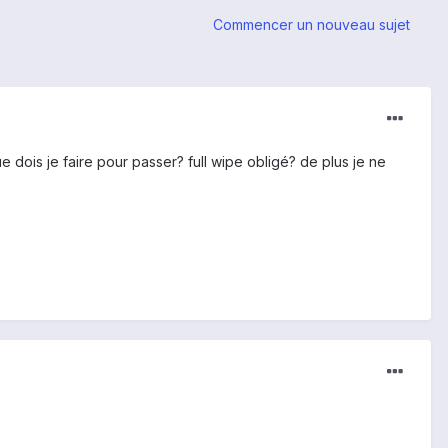
Commencer un nouveau sujet
ue dois je faire pour passer? full wipe obligé? de plus je ne