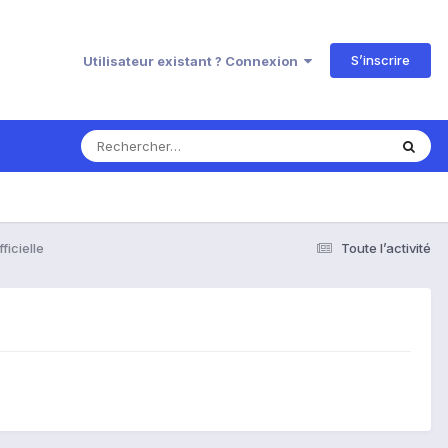
S’inscrire
Utilisateur existant ? Connexion
ficielle
Toute l’activité