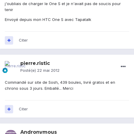
j'oubliais de charger le One S et je n'avait pas de soucis pour
tenir
Envoyé depuis mon HTC One S avec Tapatalk
Citer
pierre.ristic
Posté(e)
22 mai 2012
Commandé sur site de Sosh, 439 boules, livré gratos et en
chrono sous 3 jours. Emballé... Merci
Citer
Andronymous