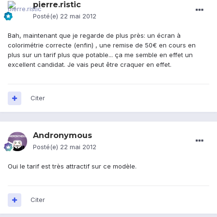
pierre.ristic
Posté(e)
22 mai 2012
Bah, maintenant que je regarde de plus près: un écran à
colorimétrie correcte (enfin) , une remise de 50€ en cours en
plus sur un tarif plus que potable... ça me semble en effet un
excellent candidat. Je vais peut être craquer en effet.
Citer
Andronymous
Posté(e)
22 mai 2012
Oui le tarif est très attractif sur ce modèle.
Citer