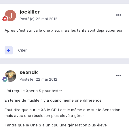
joekiller
Posté(e)
22 mai 2012
Après c'est sur ya le one x etc mais les tarifs sont déjà superieur
Citer
seandk
Posté(e)
22 mai 2012
J'ai reçu le Xperia S pour tester
En terme de fluidité il y a quand même une différence
Faut dire que sur le XS le CPU est le même que sur le Sensation
mais avec une résolution plus élevé à gérer
Tandis que le One S a un cpu une génération plus élevé