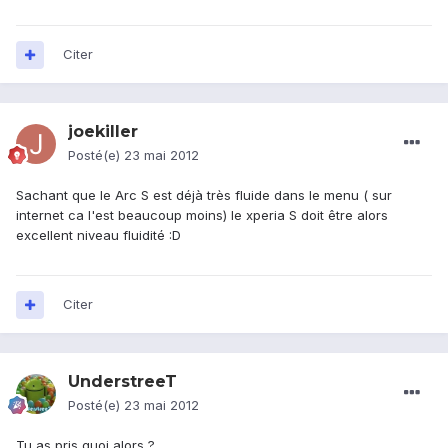
Citer
joekiller
Posté(e)
23 mai 2012
Sachant que le Arc S est déjà très fluide dans le menu ( sur
internet ca l'est beaucoup moins) le xperia S doit être alors
excellent niveau fluidité :D
Citer
UnderstreeT
Posté(e)
23 mai 2012
Tu as pris quoi alors ?