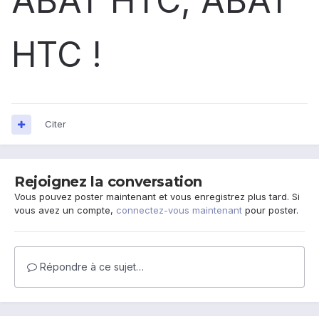
ABAT HTC, ABAT
HTC !
Citer
Rejoignez la conversation
Vous pouvez poster maintenant et vous enregistrez plus tard. Si
vous avez un compte,
connectez-vous maintenant
pour poster.
Répondre à ce sujet…