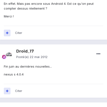
En effet. Mais pas encore sous Android 4. Est ce qu'on peut
compter dessus réellement ?
Merci !
Citer
Droid_17
Posté(e)
22 mai 2012
Fin juin au dernières nouvelles...
nexus s 4.0.4
Citer