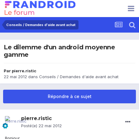
Conseils / Demandes d'aide avant achat
Le dilemme d'un androïd moyenne
gamme
Par
pierre.ristic
22 mai 2012
dans
Conseils / Demandes d'aide avant achat
Répondre à ce sujet
pierre.ristic
Posté(e)
22 mai 2012
Bonjour.