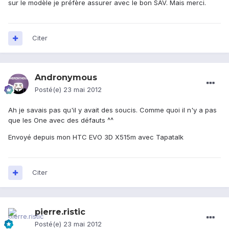
sur le modèle je préfère assurer avec le bon SAV. Mais merci.
Citer
Andronymous
Posté(e)
23 mai 2012
Ah je savais pas qu'il y avait des soucis. Comme quoi il n'y a pas
que les One avec des défauts ^^
Envoyé depuis mon HTC EVO 3D X515m avec Tapatalk
Citer
pierre.ristic
Posté(e)
23 mai 2012