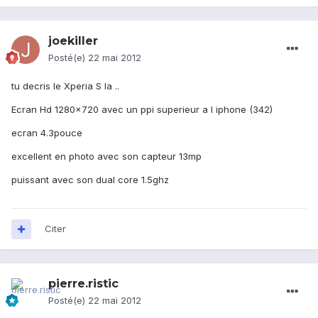
joekiller
Posté(e)
22 mai 2012
tu decris le Xperia S la ..
Ecran Hd 1280x720 avec un ppi superieur a l iphone (342)
ecran 4.3pouce
excellent en photo avec son capteur 13mp
puissant avec son dual core 1.5ghz
Citer
pierre.ristic
Posté(e)
22 mai 2012