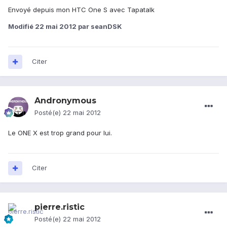
Envoyé depuis mon HTC One S avec Tapatalk
Modifié
22 mai 2012
par seanDSK
Citer
Andronymous
Posté(e)
22 mai 2012
Le ONE X est trop grand pour lui.
Citer
pierre.ristic
Posté(e)
22 mai 2012