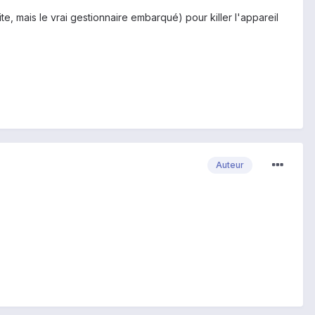
e, mais le vrai gestionnaire embarqué) pour killer l'appareil
Auteur