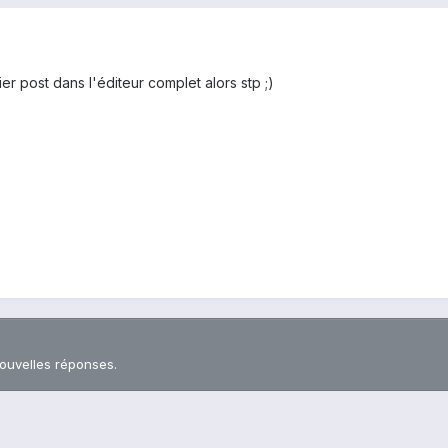
er post dans l'éditeur complet alors stp ;)
nouvelles réponses.