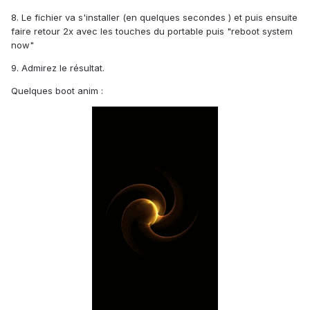
8. Le fichier va s'installer (en quelques secondes ) et puis ensuite
faire retour 2x avec les touches du portable puis "reboot system
now"
9. Admirez le résultat.
Quelques boot anim :