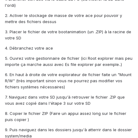
l'ordi)
2. Activer le stockage de masse de votre ace pour pouvoir y
mettre des fichiers dessus
3. Placer le fichier de votre bootanimation (un .ZIP) à la racine de
votre SD
4. Débranchez votre ace
5. Ouvrez votre gestionnaire de fichier (ici Root explorer mais peu
importe ça marche aussi avec Es file explorer par exemple..)
6. En haut à droite de votre explorateur de fichier faite un "Mount
R/W" (très important sinon vous ne pourrez pas modifier vos
fichiers systèmes nécessaires)
7. Naviguez dans votre SD jusqu'à retrouver le fichier .ZIP que
vous avez copié dans l'étape 3 sur votre SD
8. Copier le fichier ZIP (Faire un appui assez long sur le fichier
puis copier )
9. Puis naviguez dans les dossiers jusqu'à atterrir dans le dossier
system/media