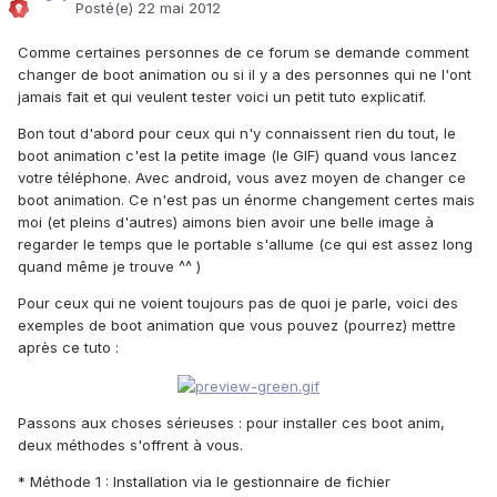
Posté(e)
22 mai 2012
Comme certaines personnes de ce forum se demande comment
changer de boot animation ou si il y a des personnes qui ne l'ont
jamais fait et qui veulent tester voici un petit tuto explicatif.
Bon tout d'abord pour ceux qui n'y connaissent rien du tout, le
boot animation c'est la petite image (le GIF) quand vous lancez
votre téléphone. Avec android, vous avez moyen de changer ce
boot animation. Ce n'est pas un énorme changement certes mais
moi (et pleins d'autres) aimons bien avoir une belle image à
regarder le temps que le portable s'allume (ce qui est assez long
quand même je trouve ^^ )
Pour ceux qui ne voient toujours pas de quoi je parle, voici des
exemples de boot animation que vous pouvez (pourrez) mettre
après ce tuto :
Passons aux choses sérieuses : pour installer ces boot anim,
deux méthodes s'offrent à vous.
* Méthode 1 : Installation via le gestionnaire de fichier