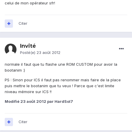
celui de mon opérateur sfr!
Citer
Invité
Posté(e)
23 août 2012
normale il faut que tu flashe une ROM CUSTOM pour avoir la
bootanim :)
PS : Sinon pour ICS il faut pas renommer mais faire de la place
puis mettre le bootanim que tu veux ! Parce que c'est limite
niveau mémoire sur ICS !!
Modifié
23 août 2012
par HardSol7
Citer