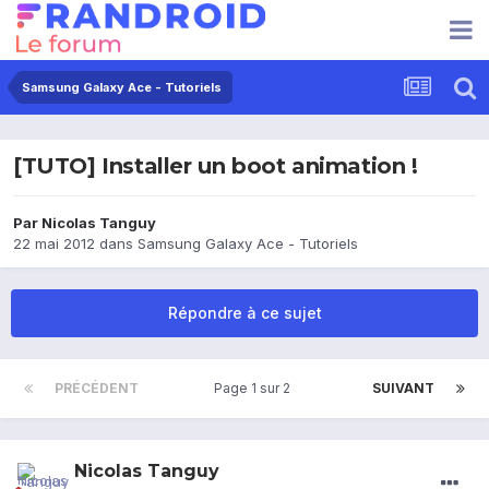
Samsung Galaxy Ace - Tutoriels
[TUTO] Installer un boot animation !
Par
Nicolas Tanguy
22 mai 2012
dans
Samsung Galaxy Ace - Tutoriels
Répondre à ce sujet
PRÉCÉDENT
Page 1 sur 2
SUIVANT
Nicolas Tanguy