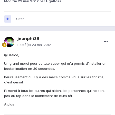
Modifié
22 mai 2012
par UgoBoss
Citer
jeanphi38
Posté(e)
23 mai 2012
@Fireice,
Un grand merci pour ce tuto super qui m'a permis d'installer un
bootanimation en 30 secondes.
heureusement qu'il y a des mecs comme vous sur les forums,
c'est génial;
Et merci à tous les autres qui aident les personnes qui ne sont
pas au top dans le maniement de leurs tél.
A plus