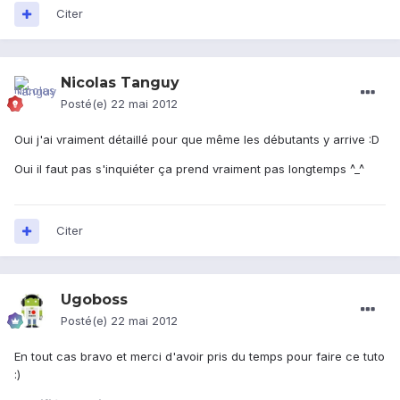
Citer
Nicolas Tanguy
Posté(e)
22 mai 2012
Oui j'ai vraiment détaillé pour que même les débutants y arrive :D
Oui il faut pas s'inquiéter ça prend vraiment pas longtemps ^_^
Citer
Ugoboss
Posté(e)
22 mai 2012
En tout cas bravo et merci d'avoir pris du temps pour faire ce tuto
:)