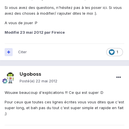
Si vous avez des questions, n'hésitez pas à les poser ici. Si vous
avez des choses à modifier/ rajouter dites le moi :).
A vous de jouer :P
Modifié
23 mai 2012
par Fireice
Citer
1
Ugoboss
Posté(e)
22 mai 2012
Wouaw beaucoup d'explications !!! Ce qui est super :D
Pour ceux que toutes ces lignes écrites vous vous dites que c'est
super long, et bah pas du tout c'est super simple et rapide en fait
;)