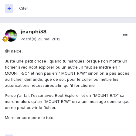
Citer
jeanphi38
Posté(e)
23 mai 2012
@Fireice,
Juste une petit chose : quand tu marques lorsque l'on monte un
fichier avec Root explorer ou un autre , il faut se mettre en "
MOUNT R/O" et non pas en " MOUNT R/W" sinon on a pas accés
au fichier demandé, que ce soit pour le coller ou mettre les
autorisations nécessaires afin qu 'il fonctionne.
Perso j'ai fait l'essai avec Root Explorer et en "MOUNT R/O" sa
marche alors qu'en "MOUNT R/W" on a um message comme quoi
on ne peut ouvrir le fichier.
Merci encore pour le tuto.