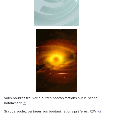
Vous pourrez trouver d'autres bootanimations sur le net et
notamment
ici
Si vous voulez partager vos bootanimations préférés, RDV
ici