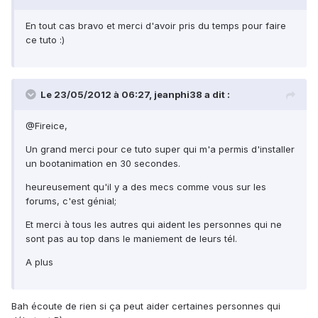
En tout cas bravo et merci d'avoir pris du temps pour faire
ce tuto :)
Le 23/05/2012 à 06:27, jeanphi38 a dit :
@Fireice,
Un grand merci pour ce tuto super qui m'a permis d'installer
un bootanimation en 30 secondes.
heureusement qu'il y a des mecs comme vous sur les
forums, c'est génial;
Et merci à tous les autres qui aident les personnes qui ne
sont pas au top dans le maniement de leurs tél.
A plus
Bah écoute de rien si ça peut aider certaines personnes qui