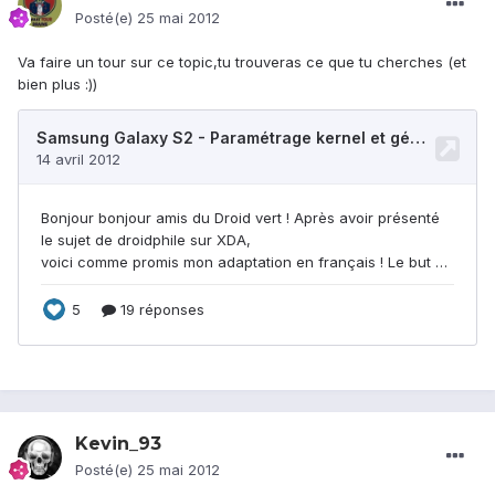
Posté(e)
25 mai 2012
Va faire un tour sur ce topic,tu trouveras ce que tu cherches (et
bien plus :))
Kevin_93
Posté(e)
25 mai 2012