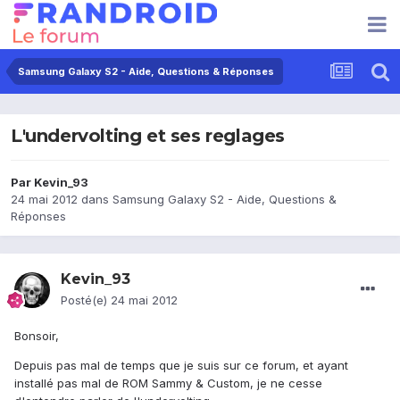
Samsung Galaxy S2 - Aide, Questions & Réponses
L'undervolting et ses reglages
Par
Kevin_93
24 mai 2012
dans
Samsung Galaxy S2 - Aide, Questions &
Réponses
Kevin_93
Posté(e)
24 mai 2012
Bonsoir,
Depuis pas mal de temps que je suis sur ce forum, et ayant
installé pas mal de ROM Sammy & Custom, je ne cesse