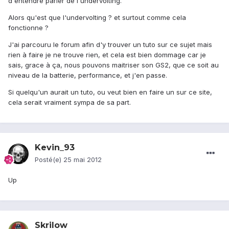
d'entendre parler de l'undervolting.
Alors qu'est que l'undervolting ? et surtout comme cela
fonctionne ?
J'ai parcouru le forum afin d'y trouver un tuto sur ce sujet mais
rien à faire je ne trouve rien, et cela est bien dommage car je
sais, grace à ça, nous pouvons maitriser son GS2, que ce soit au
niveau de la batterie, performance, et j'en passe.
Si quelqu'un aurait un tuto, ou veut bien en faire un sur ce site,
cela serait vraiment sympa de sa part.
Kevin_93
Posté(e)
25 mai 2012
Up
Skrilow