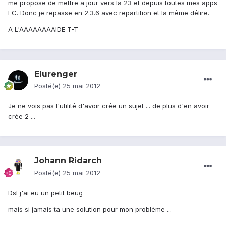
me propose de mettre a jour vers la 23 et depuis toutes mes apps
FC. Donc je repasse en 2.3.6 avec repartition et la même délire.
A L'AAAAAAAAIDE T-T
Elurenger
Posté(e)
25 mai 2012
Je ne vois pas l'utilité d'avoir crée un sujet ... de plus d'en avoir
crée 2 ...
Johann Ridarch
Posté(e)
25 mai 2012
Dsl j'ai eu un petit beug
mais si jamais ta une solution pour mon problème ...