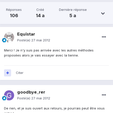
Réponses
Créé
Dernière réponse
106
14 a
5 a
Equistar
Posté(e)
27 mai 2012
Merci ! Je n'y suis pas arrivée avec les autres méthodes
proposées alors je vais essayer avec la tienne.
Citer
goodbye_rer
Posté(e)
27 mai 2012
De rien, et je suis ouvert aux retours, je pourrais peut être vous