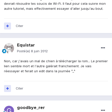
devrait résoudre tes soucis de Wi-Fi. ll faut pour cela suivre mon
autre tutoriel, mais effectivement essayer d'aller jusqu'au bout.
Citer
Equistar
Posté(e)
8 juin 2012
Non, car j'avais un mal de chien à télécharger la rom... Le premier
lien semble mort et l'autre galérait franchement. Je vais
réessayer et ferait un edit dans la journée ^_^
Citer
goodbye_rer