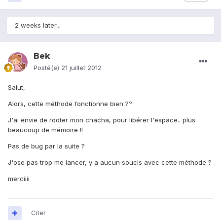
2 weeks later...
Bek
Posté(e)
21 juillet 2012
Salut,
Alors, cette méthode fonctionne bien ??
J'ai envie de rooter mon chacha, pour libérer l'espace.. plus
beaucoup de mémoire !!
Pas de bug par la suite ?
J'ose pas trop me lancer, y a aucun soucis avec cette méthode ?
merciiii
Citer