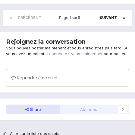
PRÉCÉDENT
Page 1 sur 5
SUIVANT
Rejoignez la conversation
Vous pouvez poster maintenant et vous enregistrez plus tard. Si
vous avez un compte,
connectez-vous maintenant
pour poster.
Répondre à ce sujet…
Share
Abonnés
0
Aller sur la liste des sujets