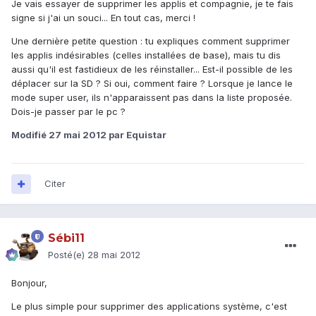
Je vais essayer de supprimer les applis et compagnie, je te fais
signe si j'ai un souci... En tout cas, merci !
Une dernière petite question : tu expliques comment supprimer
les applis indésirables (celles installées de base), mais tu dis
aussi qu'il est fastidieux de les réinstaller... Est-il possible de les
déplacer sur la SD ? Si oui, comment faire ? Lorsque je lance le
mode super user, ils n'apparaissent pas dans la liste proposée.
Dois-je passer par le pc ?
Modifié
27 mai 2012
par Equistar
Citer
Sébi11
Posté(e)
28 mai 2012
Bonjour,
Le plus simple pour supprimer des applications système, c'est