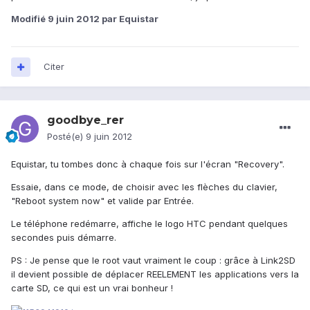
Modifié
9 juin 2012
par Equistar
Citer
goodbye_rer
Posté(e)
9 juin 2012
Equistar, tu tombes donc à chaque fois sur l'écran "Recovery".
Essaie, dans ce mode, de choisir avec les flèches du clavier,
"Reboot system now" et valide par Entrée.
Le téléphone redémarre, affiche le logo HTC pendant quelques
secondes puis démarre.
PS : Je pense que le root vaut vraiment le coup : grâce à Link2SD
il devient possible de déplacer REELEMENT les applications vers la
carte SD, ce qui est un vrai bonheur !