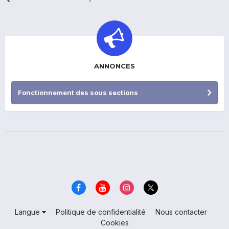
ANNONCES
Fonctionnement des sous sections
Langue
Politique de confidentialité
Nous contacter
Cookies