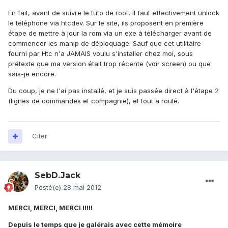
En fait, avant de suivre le tuto de root, il faut effectivement unlock
le téléphone via htcdev. Sur le site, ils proposent en première
étape de mettre à jour la rom via un exe à télécharger avant de
commencer les manip de débloquage. Sauf que cet utilitaire
fourni par Htc n'a JAMAIS voulu s'installer chez moi, sous
prétexte que ma version était trop récente (voir screen) ou que
sais-je encore.
Du coup, je ne l'ai pas installé, et je suis passée direct à l'étape 2
(lignes de commandes et compagnie), et tout a roulé.
Citer
SebD.Jack
Posté(e)
28 mai 2012
MERCI, MERCI, MERCI !!!!!
Depuis le temps que je galérais avec cette mémoire