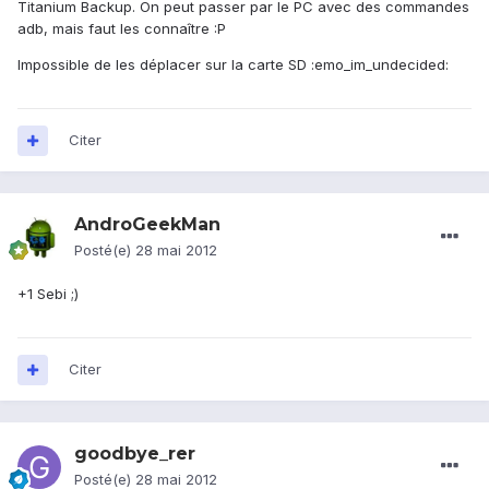
Titanium Backup. On peut passer par le PC avec des commandes
adb, mais faut les connaître :P
Impossible de les déplacer sur la carte SD :emo_im_undecided:
Citer
AndroGeekMan
Posté(e)
28 mai 2012
+1 Sebi ;)
Citer
goodbye_rer
Posté(e)
28 mai 2012