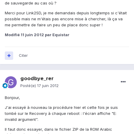
de sauvegarde au cas où ?
Merci pour Link2SD, je me demandais depuis longtemps si c'était
possible mais ne m'étais pas encore mise à chercher, là ça va
me permettre de faire un peu de place donc super !
Modifié
11 juin 2012
par Equistar
Citer
goodbye_rer
Posté(e)
17 juin 2012
Bonjour,
J'ai essayé à nouveau la procédure hier et cette fois je suis
tombé sur le Recovery à chaque reboot : l'écran affiche "E:
invalid argument".
Il faut donc essayer, dans le fichier ZIP de la ROM Arabic