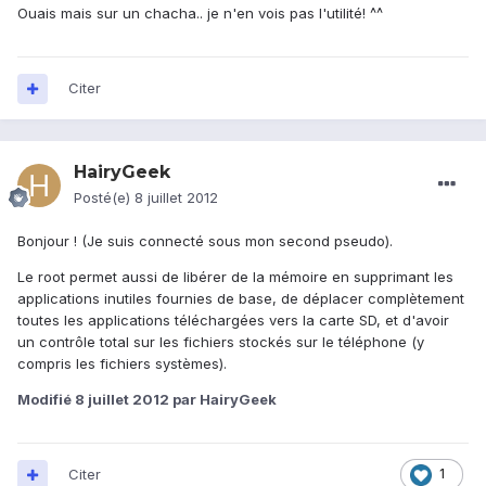
Ouais mais sur un chacha.. je n'en vois pas l'utilité! ^^
Citer
HairyGeek
Posté(e)
8 juillet 2012
Bonjour ! (Je suis connecté sous mon second pseudo).
Le root permet aussi de libérer de la mémoire en supprimant les
applications inutiles fournies de base, de déplacer complètement
toutes les applications téléchargées vers la carte SD, et d'avoir
un contrôle total sur les fichiers stockés sur le téléphone (y
compris les fichiers systèmes).
Modifié
8 juillet 2012
par HairyGeek
Citer
1