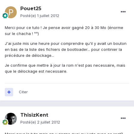
Pouet25
Posté(e)
1 juillet 2012
Merci pour ce tuto ! Je pense avoir gagné 20 à 30 Mo (énorme
sur le chacha ! ^^)
J'ai juste mis une heure pour comprendre qu'il y avait un bouton
en bas de la liste des fichiers de bootloader... pour continier la
précédure de délockage...
Je confirme que mettre à jour la rom n'est pas necessaire, mais
que le délockage est necessaire.
Citer
ThisizKent
Posté(e)
2 juillet 2012