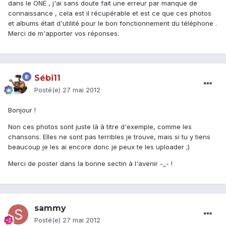
dans le ONE , j'ai sans doute fait une erreur par manque de
connaissance , cela est il récupérable et est ce que ces photos
et albums était d'utilité pour le bon fonctionnement du téléphone .
Merci de m'apporter vos réponses.
Sébi11
Posté(e)
27 mai 2012
Bonjour !
Non ces photos sont juste là à titre d'exemple, comme les
chansons. Elles ne sont pas terribles je trouve, mais si tu y tiens
beaucoup je les ai encore donc je peux te les uploader ;)
Merci de poster dans la bonne sectin à l'avenir -_- !
sammy
Posté(e)
27 mai 2012