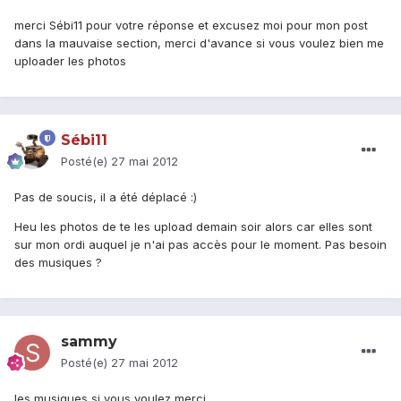
merci Sébi11 pour votre réponse et excusez moi pour mon post
dans la mauvaise section, merci d'avance si vous voulez bien me
uploader les photos
Sébi11
Posté(e)
27 mai 2012
Pas de soucis, il a été déplacé :)
Heu les photos de te les upload demain soir alors car elles sont
sur mon ordi auquel je n'ai pas accès pour le moment. Pas besoin
des musiques ?
sammy
Posté(e)
27 mai 2012
les musiques si vous voulez merci