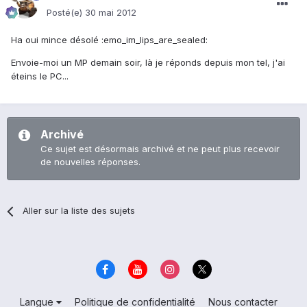
Posté(e)
30 mai 2012
Ha oui mince désolé :emo_im_lips_are_sealed:
Envoie-moi un MP demain soir, là je réponds depuis mon tel, j'ai
éteins le PC...
Archivé
Ce sujet est désormais archivé et ne peut plus recevoir
de nouvelles réponses.
Aller sur la liste des sujets
Langue
Politique de confidentialité
Nous contacter