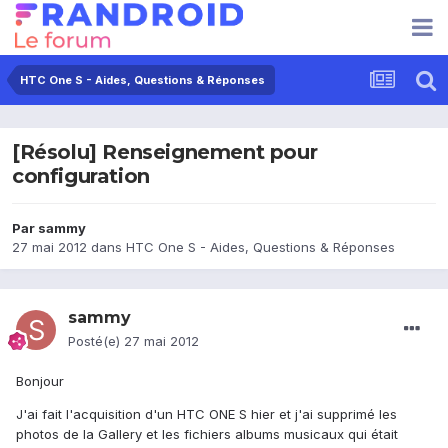
HTC One S - Aides, Questions & Réponses
[Résolu] Renseignement pour
configuration
Par
sammy
27 mai 2012
dans
HTC One S - Aides, Questions & Réponses
sammy
Posté(e)
27 mai 2012
Bonjour
J'ai fait l'acquisition d'un HTC ONE S hier et j'ai supprimé les
photos de la Gallery et les fichiers albums musicaux qui était