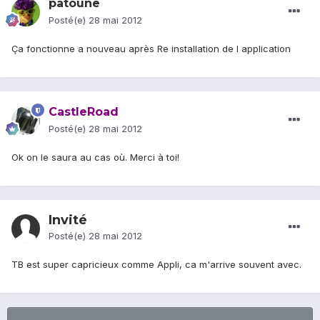
patoune
Posté(e)
28 mai 2012
Ça fonctionne a nouveau après Re installation de l application
CastleRoad
Posté(e)
28 mai 2012
Ok on le saura au cas où. Merci à toi!
Invité
Posté(e)
28 mai 2012
TB est super capricieux comme Appli, ca m'arrive souvent avec.