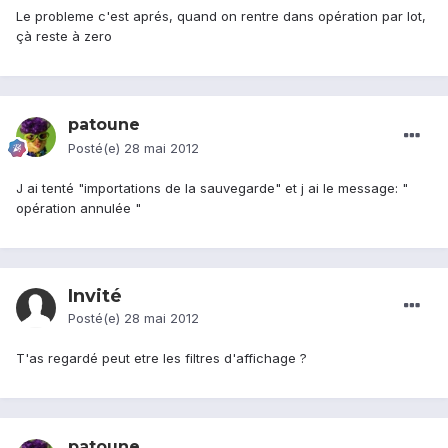
Le probleme c'est aprés, quand on rentre dans opération par lot,
çà reste à zero
patoune
Posté(e)
28 mai 2012
J ai tenté "importations de la sauvegarde" et j ai le message: "
opération annulée "
Invité
Posté(e)
28 mai 2012
T'as regardé peut etre les filtres d'affichage ?
patoune