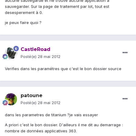
aucune sauvegarde et ne trouve aucune application à
sauvegarder. Sur la page de traitement par lot, tout est
desesperement à 0.
je peux faire quoi ?
CastleRoad
Posté(e)
28 mai 2012
Verifies dans les paramétres que c'est le bon dossier source
patoune
Posté(e)
28 mai 2012
dans les parametres de titanium ?je vais essayer
A priori c'est le bon dossier. D'ailleurs il me dit au demarrage :
nombre de données applicatives 363.