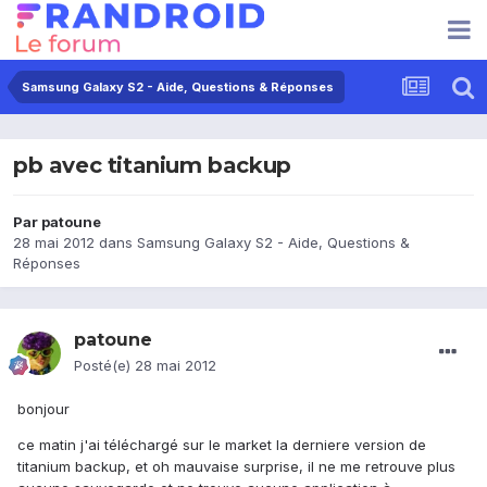
Samsung Galaxy S2 - Aide, Questions & Réponses
pb avec titanium backup
Par
patoune
28 mai 2012
dans
Samsung Galaxy S2 - Aide, Questions &
Réponses
patoune
Posté(e)
28 mai 2012
bonjour
ce matin j'ai téléchargé sur le market la derniere version de
titanium backup, et oh mauvaise surprise, il ne me retrouve plus