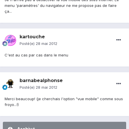
menu 'paramètres' du navigateur ne me propose pas de faire
ça...
kartouche
Posté(e)
28 mai 2012
C'est au cas par cas dans le menu
barnabealphonse
Posté(e)
28 mai 2012
Merci beaucoup! (je cherchais l'option "vue mobile" comme sous
froyo...!)