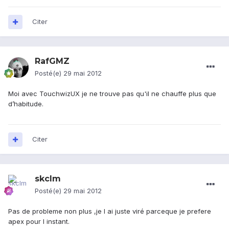
Citer
RafGMZ
Posté(e)
29 mai 2012
Moi avec TouchwizUX je ne trouve pas qu'il ne chauffe plus que
d’habitude.
Citer
skclm
Posté(e)
29 mai 2012
Pas de probleme non plus ,je l ai juste viré parceque je prefere
apex pour l instant.