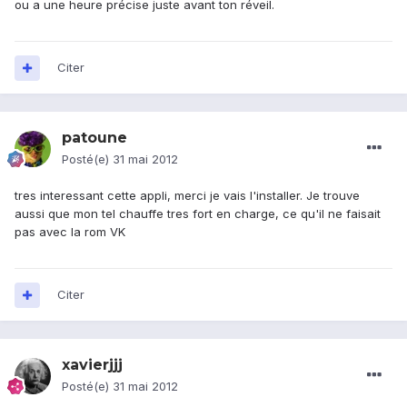
ou a une heure précise juste avant ton réveil.
Citer
patoune
Posté(e)
31 mai 2012
tres interessant cette appli, merci je vais l'installer. Je trouve
aussi que mon tel chauffe tres fort en charge, ce qu'il ne faisait
pas avec la rom VK
Citer
xavierjjj
Posté(e)
31 mai 2012