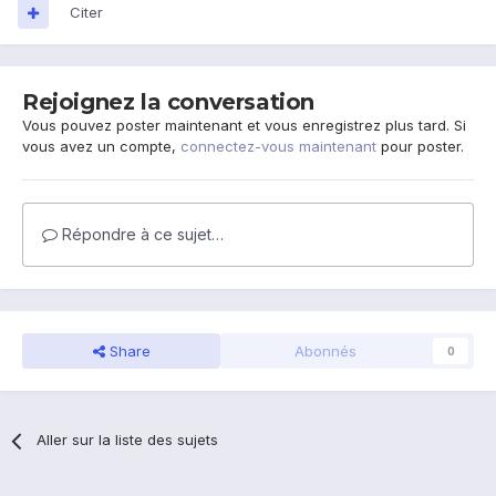
Citer
Rejoignez la conversation
Vous pouvez poster maintenant et vous enregistrez plus tard. Si
vous avez un compte,
connectez-vous maintenant
pour poster.
Répondre à ce sujet…
Share
Abonnés
0
Aller sur la liste des sujets