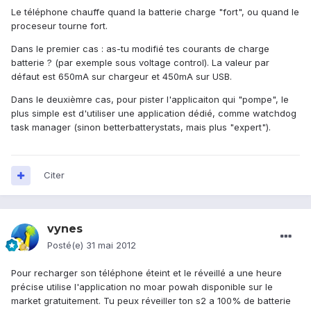
Le téléphone chauffe quand la batterie charge "fort", ou quand le
proceseur tourne fort.
Dans le premier cas : as-tu modifié tes courants de charge
batterie ? (par exemple sous voltage control). La valeur par
défaut est 650mA sur chargeur et 450mA sur USB.
Dans le deuxièmre cas, pour pister l'applicaiton qui "pompe", le
plus simple est d'utiliser une application dédié, comme watchdog
task manager (sinon betterbatterystats, mais plus "expert").
Citer
vynes
Posté(e)
31 mai 2012
Pour recharger son téléphone éteint et le réveillé a une heure
précise utilise l'application no moar powah disponible sur le
market gratuitement. Tu peux réveiller ton s2 a 100% de batterie