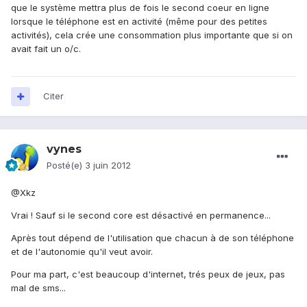
que le système mettra plus de fois le second coeur en ligne
lorsque le téléphone est en activité (même pour des petites
activités), cela crée une consommation plus importante que si on
avait fait un o/c.
Citer
vynes
Posté(e)
3 juin 2012
@Xkz
Vrai ! Sauf si le second core est désactivé en permanence...
Après tout dépend de l'utilisation que chacun à de son téléphone
et de l'autonomie qu'il veut avoir.
Pour ma part, c'est beaucoup d'internet, trés peux de jeux, pas
mal de sms...