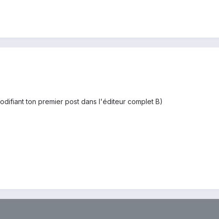
difiant ton premier post dans l'éditeur complet B)