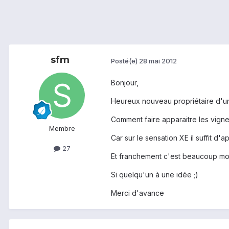
sfm
Posté(e)
28 mai 2012
Bonjour,
Heureux nouveau propriétaire d'
Comment faire apparaitre les vign
Membre
Car sur le sensation XE il suffit d
27
Et franchement c'est beaucoup moi
Si quelqu'un à une idée ;)
Merci d'avance