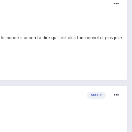
le monde s'accord à dire qu'il est plus fonctionnel et plus jolie
Auteur