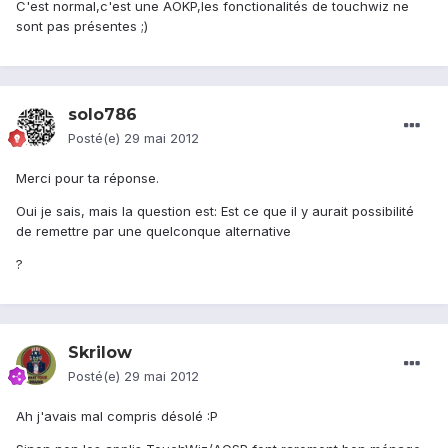
C'est normal,c'est une AOKP,les fonctionalités de touchwiz ne
sont pas présentes ;)
solo786
Posté(e)
29 mai 2012
Merci pour ta réponse.
Oui je sais, mais la question est: Est ce que il y aurait possibilité
de remettre par une quelconque alternative
?
Skrilow
Posté(e)
29 mai 2012
Ah j'avais mal compris désolé :P