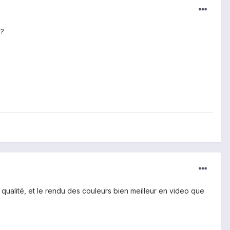
n?
 qualité, et le rendu des couleurs bien meilleur en video que