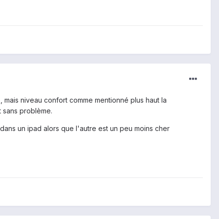
rte, mais niveau confort comme mentionné plus haut la
it sans problème.
 dans un ipad alors que l'autre est un peu moins cher