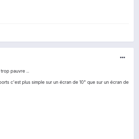
trop pauvre ...
ports c'est plus simple sur un écran de 10" que sur un écran de