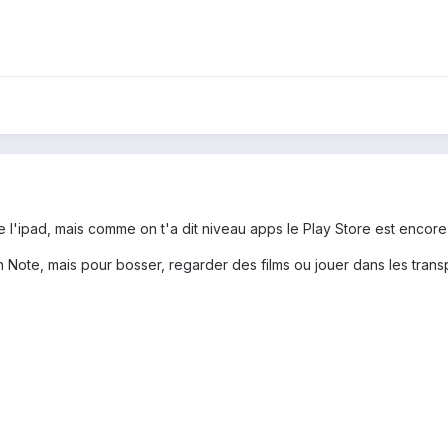
e l'ipad, mais comme on t'a dit niveau apps le Play Store est encore 
 Note, mais pour bosser, regarder des films ou jouer dans les trans