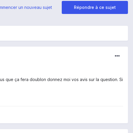
mmencer un nouveau sujet
Répondre à ce sujet
ous que ça fera doublon donnez moi vos avis sur la question. Si