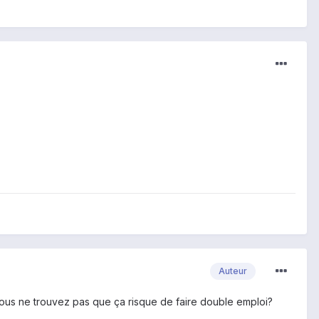
Auteur
vous ne trouvez pas que ça risque de faire double emploi?