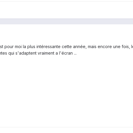
 pour moi la plus intéressante cette année, mais encore une fois, les
ntes qui s'adaptent vraiment a l'écran ...