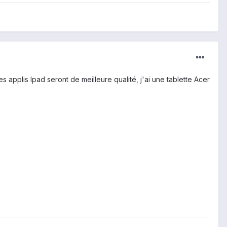
 applis Ipad seront de meilleure qualité, j'ai une tablette Acer