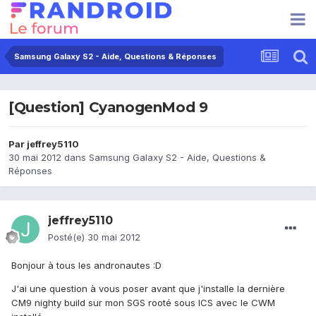
Samsung Galaxy S2 - Aide, Questions & Réponses
[Question] CyanogenMod 9
Par
jeffrey5110
30 mai 2012
dans
Samsung Galaxy S2 - Aide, Questions &
Réponses
jeffrey5110
Posté(e)
30 mai 2012
Bonjour à tous les andronautes :D
J'ai une question à vous poser avant que j'installe la dernière
CM9 nighty build sur mon SGS rooté sous ICS avec le CWM