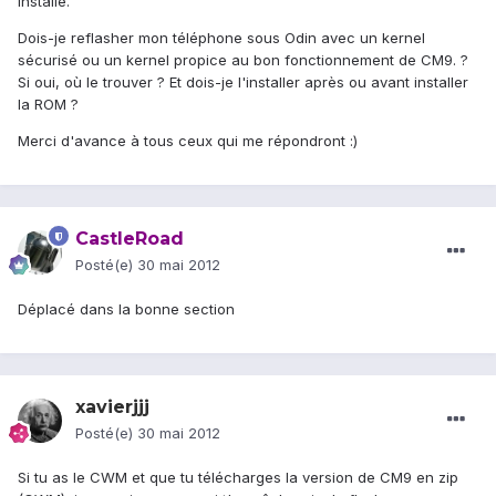
installé.
Dois-je reflasher mon téléphone sous Odin avec un kernel
sécurisé ou un kernel propice au bon fonctionnement de CM9. ?
Si oui, où le trouver ? Et dois-je l'installer après ou avant installer
la ROM ?
Merci d'avance à tous ceux qui me répondront :)
CastleRoad
Posté(e)
30 mai 2012
Déplacé dans la bonne section
xavierjjj
Posté(e)
30 mai 2012
Si tu as le CWM et que tu télécharges la version de CM9 en zip