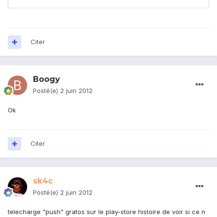
Citer
Boogy
Posté(e)
2 juin 2012
Ok
Citer
sk4c
Posté(e)
2 juin 2012
telecharge "push" gratos sur le play-store histoire de voir si ce n