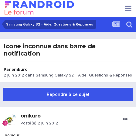
Samsung Galaxy S2 - Aide, Questions & Réponses
Icone inconnue dans barre de
notification
Par
onikuro
2 juin 2012
dans
Samsung Galaxy S2 - Aide, Questions & Réponses
Répondre à ce sujet
onikuro
Posté(e)
2 juin 2012
Bonjour,