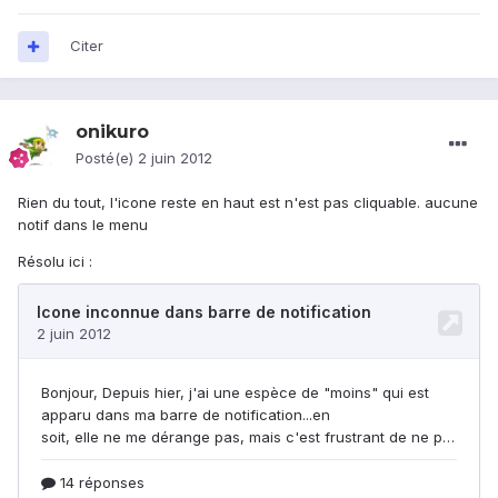
Citer
onikuro
Posté(e)
2 juin 2012
Rien du tout, l'icone reste en haut est n'est pas cliquable. aucune
notif dans le menu
Résolu ici :