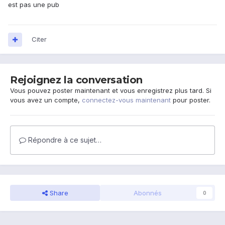
est pas une pub
Citer
Rejoignez la conversation
Vous pouvez poster maintenant et vous enregistrez plus tard. Si
vous avez un compte,
connectez-vous maintenant
pour poster.
Répondre à ce sujet…
Share
Abonnés
0