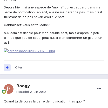
Depuis hier, j'ai une espèce de "moins" qui est apparu dans ma
barre de notification...en soit, elle ne me dérange pas, mais c'est
frustrant de ne pas savoir d'ou elle sort...
Connaissez vous cette icone?
aux admins: désolé pour mon double post, mais d'après le peu
d'infos que j'ai, ce souci peut aussi bien concerner un gs2 et un
gs3.
Citer
Boogy
Posté(e)
2 juin 2012
Quand tu déroules la barre de notification, t'as quoi ?