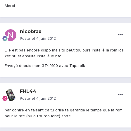
Merci
nicobrax
Posté(e)
4 juin 2012
Elle est pas encore dispo mais tu peut toujours installé la rom ics
xef nu et ensuite installé le nfc
Envoyé depuis mon GT-I9100 avec Tapatalk
FHL44
Posté(e)
4 juin 2012
par contre en faisant ca tu grille ta garantie le temps que la rom
pour le nfc (nu ou surcouche) sorte