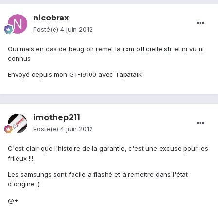
nicobrax
Posté(e)
4 juin 2012
Oui mais en cas de beug on remet la rom officielle sfr et ni vu ni
connus
Envoyé depuis mon GT-I9100 avec Tapatalk
imothep211
Posté(e)
4 juin 2012
C'est clair que l'histoire de la garantie, c'est une excuse pour les
frileux !!!
Les samsungs sont facile a flashé et à remettre dans l'état
d'origine :)
@+