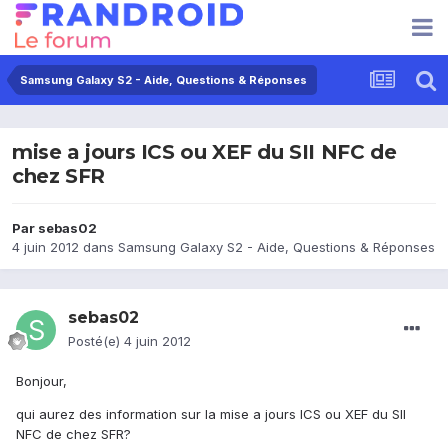
Samsung Galaxy S2 - Aide, Questions & Réponses
mise a jours ICS ou XEF du SII NFC de
chez SFR
Par
sebas02
4 juin 2012
dans
Samsung Galaxy S2 - Aide, Questions & Réponses
sebas02
Posté(e)
4 juin 2012
Bonjour,
qui aurez des information sur la mise a jours ICS ou XEF du SII
NFC de chez SFR?