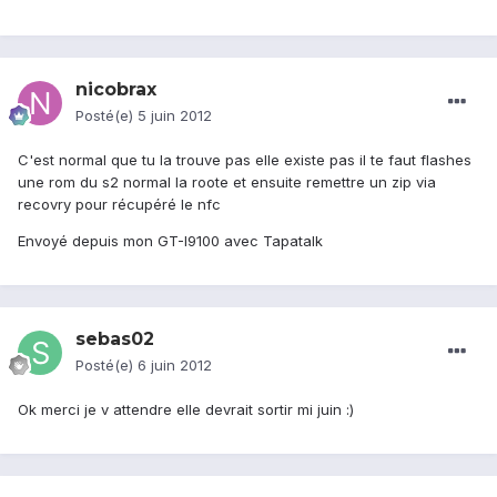
nicobrax
Posté(e)
5 juin 2012
C'est normal que tu la trouve pas elle existe pas il te faut flashes
une rom du s2 normal la roote et ensuite remettre un zip via
recovry pour récupéré le nfc
Envoyé depuis mon GT-I9100 avec Tapatalk
sebas02
Posté(e)
6 juin 2012
Ok merci je v attendre elle devrait sortir mi juin :)