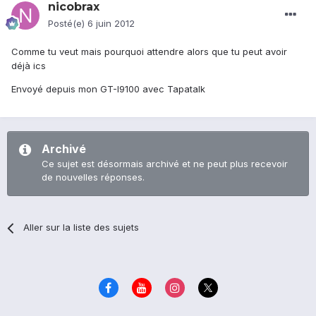
nicobrax
Posté(e)
6 juin 2012
Comme tu veut mais pourquoi attendre alors que tu peut avoir
déjà ics
Envoyé depuis mon GT-I9100 avec Tapatalk
Archivé
Ce sujet est désormais archivé et ne peut plus recevoir
de nouvelles réponses.
Aller sur la liste des sujets