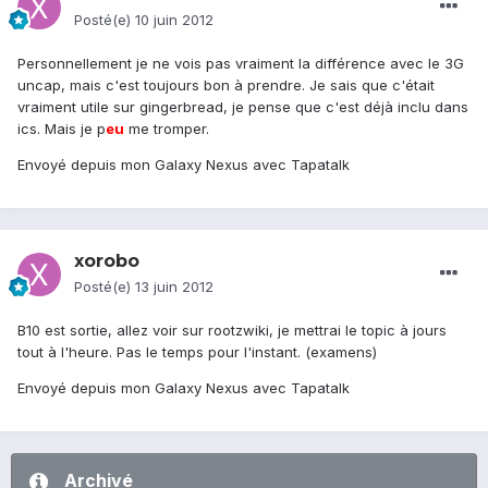
Posté(e)
10 juin 2012
Personnellement je ne vois pas vraiment la différence avec le 3G
uncap, mais c'est toujours bon à prendre. Je sais que c'était
vraiment utile sur gingerbread, je pense que c'est déjà inclu dans
ics. Mais je p
eu
me tromper.
Envoyé depuis mon Galaxy Nexus avec Tapatalk
xorobo
Posté(e)
13 juin 2012
B10 est sortie, allez voir sur rootzwiki, je mettrai le topic à jours
tout à l'heure. Pas le temps pour l'instant. (examens)
Envoyé depuis mon Galaxy Nexus avec Tapatalk
Archivé