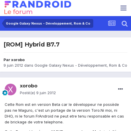
Google Galaxy Nexus - Développement, Rom & Co
[ROM] Hybrid B7.7
Par
xorobo
9 juin 2012
dans
Google Galaxy Nexus - Développement, Rom & Co
xorobo
Posté(e)
9 juin 2012
Cette Rom est en version Beta car le développeur ne possède
pas ne Maguro, c'est un portage de la version Toro.Ni moi, ni
DHO, ni le forum FrAndroid ne peut etre tenu responsable en cas
de brickage de votre telephone.