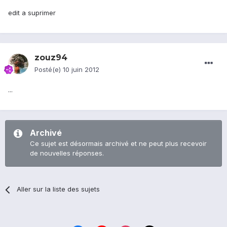
edit a suprimer
zouz94
Posté(e)
10 juin 2012
...
Archivé
Ce sujet est désormais archivé et ne peut plus recevoir
de nouvelles réponses.
Aller sur la liste des sujets