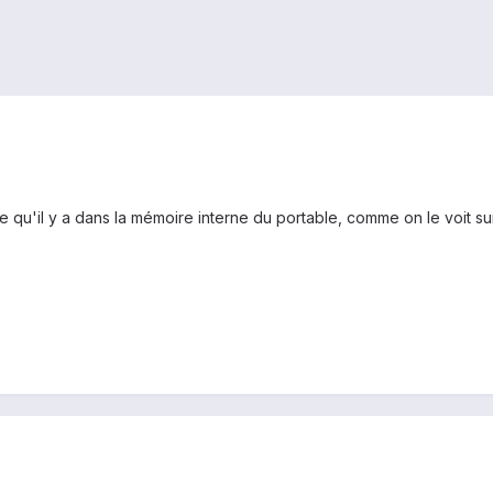
 qu'il y a dans la mémoire interne du portable, comme on le voit su