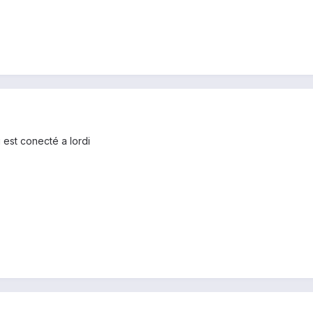
u est conecté a lordi