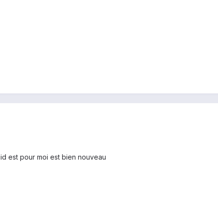
id est pour moi est bien nouveau