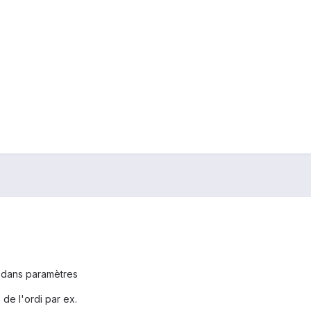
e dans paramètres
 de l'ordi par ex.