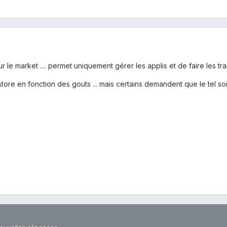
 le market .... permet uniquement gérer les applis et de faire les tr
 store en fonction des gouts ... mais certains demandent que le tel so