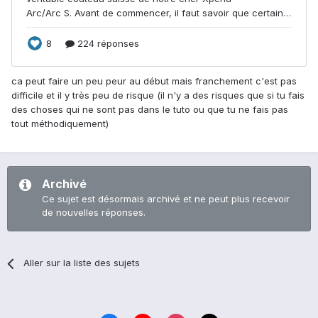
ca peut faire un peu peur au début mais franchement c'est pas
difficile et il y très peu de risque (il n'y a des risques que si tu fais
des choses qui ne sont pas dans le tuto ou que tu ne fais pas
tout méthodiquement)
Archivé
Ce sujet est désormais archivé et ne peut plus recevoir
de nouvelles réponses.
Aller sur la liste des sujets