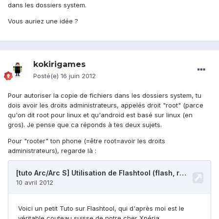
dans les dossiers system.
Vous auriez une idée ?
kokirigames
Posté(e)
16 juin 2012
Pour autoriser la copie de fichiers dans les dossiers system, tu
dois avoir les droits administrateurs, appelés droit "root" (parce
qu'on dit root pour linux et qu'android est basé sur linux (en
gros). Je pense que ca réponds à tes deux sujets.
Pour "rooter" ton phone (=être root=avoir les droits
administrateurs), regarde là :