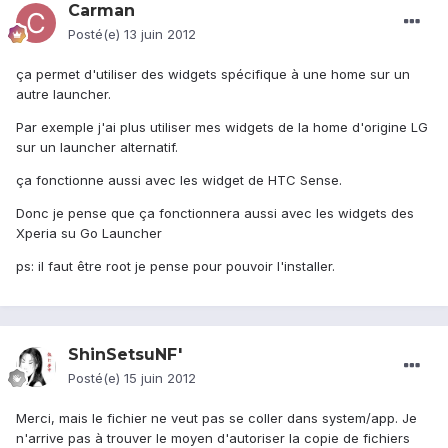
Carman
Posté(e)
13 juin 2012
ça permet d'utiliser des widgets spécifique à une home sur un
autre launcher.
Par exemple j'ai plus utiliser mes widgets de la home d'origine LG
sur un launcher alternatif.
ça fonctionne aussi avec les widget de HTC Sense.
Donc je pense que ça fonctionnera aussi avec les widgets des
Xperia su Go Launcher
ps: il faut être root je pense pour pouvoir l'installer.
ShinSetsuNF'
Posté(e)
15 juin 2012
Merci, mais le fichier ne veut pas se coller dans system/app. Je
n'arrive pas à trouver le moyen d'autoriser la copie de fichiers