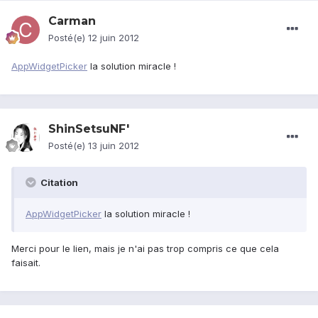
Carman
Posté(e)
12 juin 2012
AppWidgetPicker
la solution miracle !
ShinSetsuNF'
Posté(e)
13 juin 2012
Citation
AppWidgetPicker
la solution miracle !
Merci pour le lien, mais je n'ai pas trop compris ce que cela
faisait.