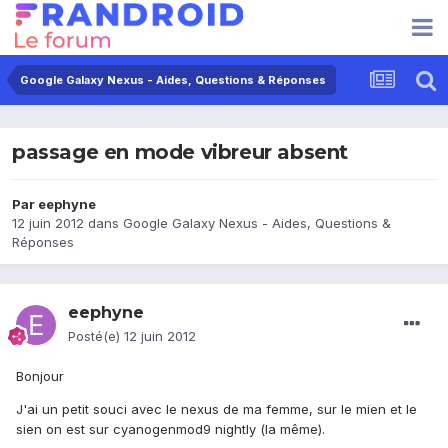
Google Galaxy Nexus - Aides, Questions & Réponses
passage en mode vibreur absent
Par
eephyne
12 juin 2012
dans
Google Galaxy Nexus - Aides, Questions &
Réponses
eephyne
Posté(e)
12 juin 2012
Bonjour
J'ai un petit souci avec le nexus de ma femme, sur le mien et le
sien on est sur cyanogenmod9 nightly (la même).