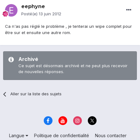
eephyne
Posté(e)
13 juin 2012
Ca n'as pas réglé le problème , je tenterai un wipe complet pour
être sur et ensuite une autre rom.
Archivé
Ce sujet est désormais archivé et ne peut plus recevoir
de nouvelles réponses.
Aller sur la liste des sujets
Langue
Politique de confidentialité
Nous contacter