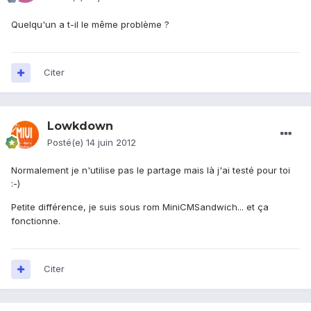
Quelqu'un a t-il le même problème ?
Citer
Lowkdown
Posté(e)
14 juin 2012
Normalement je n'utilise pas le partage mais là j'ai testé pour toi
:-)
Petite différence, je suis sous rom MiniCMSandwich... et ça
fonctionne.
Citer