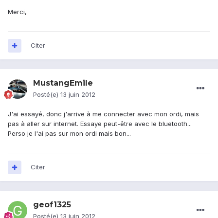
Merci,
Citer
MustangEmile
Posté(e)
13 juin 2012
J'ai essayé, donc j'arrive à me connecter avec mon ordi, mais
pas à aller sur internet. Essaye peut-être avec le bluetooth...
Perso je l'ai pas sur mon ordi mais bon...
Citer
geof1325
Posté(e)
13 juin 2012