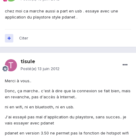
chez moi ca marche aussi a part en usb . essaye avec une
application du playstore style pdanet .
Citer
tisule
Posté(e)
13 juin 2012
Merci à vous..
Donc, ça marche.. c'est à dire que la connexion se fait bien, mais
en revanche, pas d'accès à Internet..
ni en wifi, ni en bluetooth, ni en usb.
J'ai essayé pas mal d'application du playstore, sans succes.. je
vais essayer avec pdanet
pdanet en version 3.50 ne permet pas la fonction de hotspot wifi