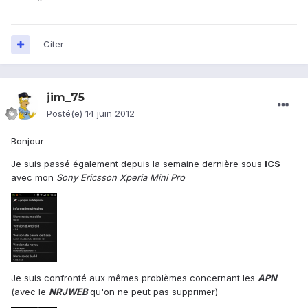
Citer
jim_75
Posté(e)
14 juin 2012
Bonjour
Je suis passé également depuis la semaine dernière sous
ICS
avec mon
Sony Ericsson Xperia Mini Pro
Je suis confronté aux mêmes problèmes concernant les
APN
(avec le
NRJWEB
qu'on ne peut pas supprimer)