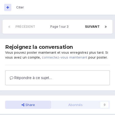
Citer
PRÉCÉDENT
Page 1 sur 3
SUIVANT
Rejoignez la conversation
Vous pouvez poster maintenant et vous enregistrez plus tard. Si
vous avez un compte,
connectez-vous maintenant
pour poster.
Répondre à ce sujet…
Share
Abonnés
0