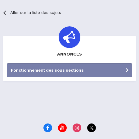
Aller sur la liste des sujets
ANNONCES
Fonctionnement des sous sections