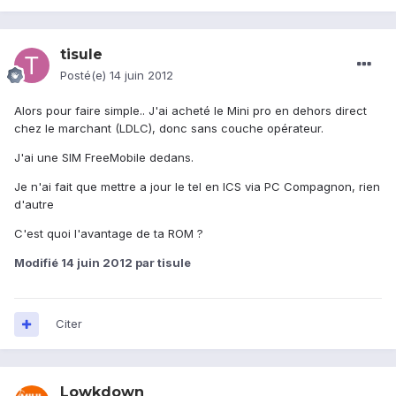
tisule
Posté(e)
14 juin 2012
Alors pour faire simple.. J'ai acheté le Mini pro en dehors direct
chez le marchant (LDLC), donc sans couche opérateur.
J'ai une SIM FreeMobile dedans.
Je n'ai fait que mettre a jour le tel en ICS via PC Compagnon, rien
d'autre
C'est quoi l'avantage de ta ROM ?
Modifié
14 juin 2012
par tisule
Citer
Lowkdown