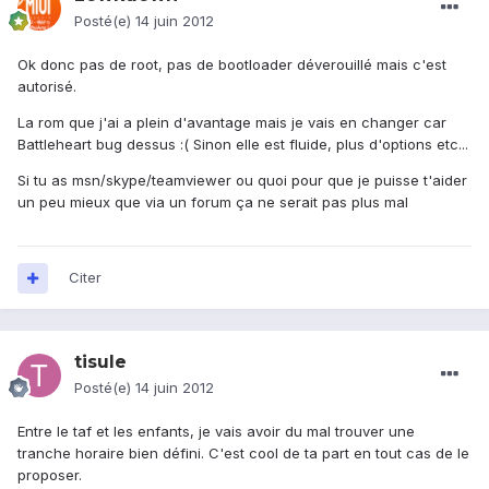
Posté(e)
14 juin 2012
Ok donc pas de root, pas de bootloader déverouillé mais c'est
autorisé.
La rom que j'ai a plein d'avantage mais je vais en changer car
Battleheart bug dessus :( Sinon elle est fluide, plus d'options etc...
Si tu as msn/skype/teamviewer ou quoi pour que je puisse t'aider
un peu mieux que via un forum ça ne serait pas plus mal
Citer
tisule
Posté(e)
14 juin 2012
Entre le taf et les enfants, je vais avoir du mal trouver une
tranche horaire bien défini. C'est cool de ta part en tout cas de le
proposer.