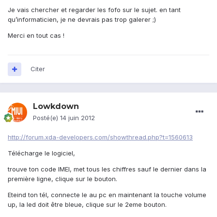
Je vais chercher et regarder les fofo sur le sujet. en tant
qu’informaticien, je ne devrais pas trop galerer ;)
Merci en tout cas !
Citer
Lowkdown
Posté(e)
14 juin 2012
http://forum.xda-developers.com/showthread.php?t=1560613
Télécharge le logiciel,
trouve ton code IMEI, met tous les chiffres sauf le dernier dans la
première ligne, clique sur le bouton.
Eteind ton tél, connecte le au pc en maintenant la touche volume
up, la led doit être bleue, clique sur le 2eme bouton.