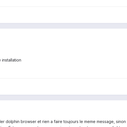
 installation
ller dolphin browser et rien a faire toujours le meme message, sinon