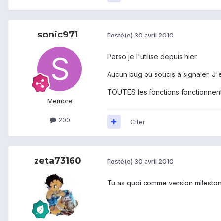
sonic971
Posté(e)
30 avril 2010
Perso je l'utilise depuis hier.
Aucun bug ou soucis à signaler. J'
TOUTES les fonctions fonctionnent :
Membre
200
Citer
zeta73160
Posté(e)
30 avril 2010
Tu as quoi comme version milestonn