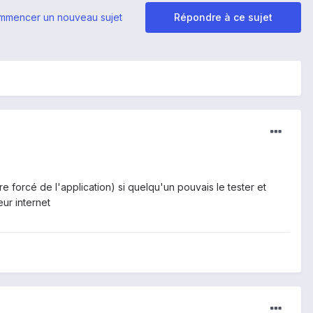
mmencer un nouveau sujet
Répondre à ce sujet
e forcé de l'application) si quelqu'un pouvais le tester et
ur internet