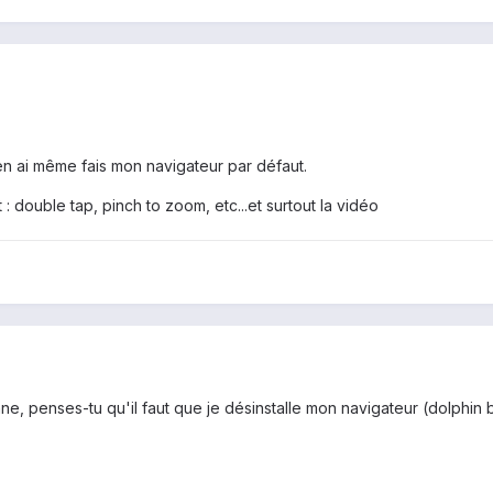
en ai même fais mon navigateur par défaut.
 double tap, pinch to zoom, etc...et surtout la vidéo
e, penses-tu qu'il faut que je désinstalle mon navigateur (dolphin