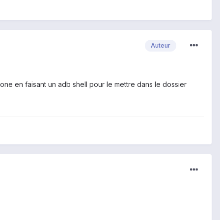
Auteur
hone en faisant un adb shell pour le mettre dans le dossier