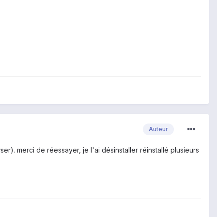
Auteur
. merci de réessayer, je l'ai désinstaller réinstallé plusieurs