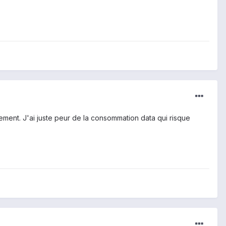
aitement. J'ai juste peur de la consommation data qui risque