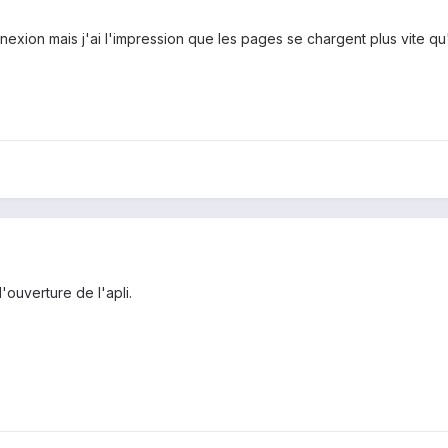
nexion mais j'ai l'impression que les pages se chargent plus vite qu
'ouverture de l'apli.