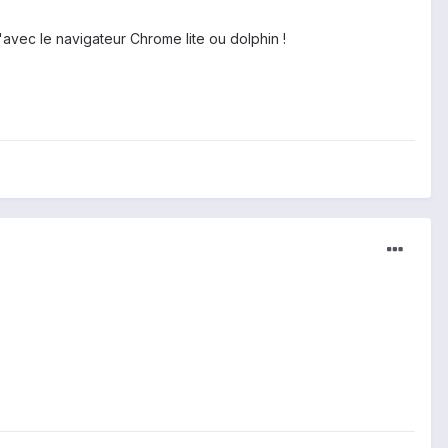
'avec le navigateur Chrome lite ou dolphin !