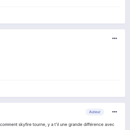
Auteur
 comment skyfire tourne, y a t'il une grande différence avec