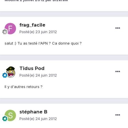
frag_facile
Posté(e)
23 juin 2012
salut :) Tu as testé l'APN ? Ca donne quoi ?
Tidus Pod
Posté(e)
24 juin 2012
Il y d'autres retours ?
stéphane B
Posté(e)
24 juin 2012