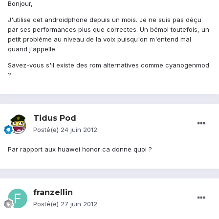
Bonjour,
J'utilise cet androidphone depuis un mois. Je ne suis pas déçu
par ses performances plus que correctes. Un bémol toutefois, un
petit problème au niveau de la voix puisqu'on m'entend mal
quand j'appelle.
Savez-vous s'il existe des rom alternatives comme cyanogenmod
?
Tidus Pod
Posté(e)
24 juin 2012
Par rapport aux huawei honor ca donne quoi ?
franzellin
Posté(e)
27 juin 2012