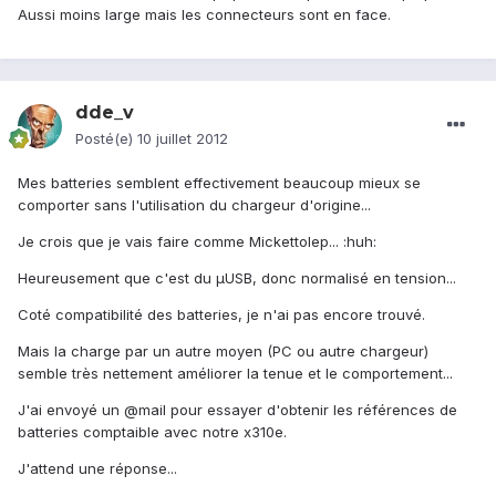
Aussi moins large mais les connecteurs sont en face.
dde_v
Posté(e)
10 juillet 2012
Mes batteries semblent effectivement beaucoup mieux se
comporter sans l'utilisation du chargeur d'origine...
Je crois que je vais faire comme Mickettolep... :huh:
Heureusement que c'est du µUSB, donc normalisé en tension...
Coté compatibilité des batteries, je n'ai pas encore trouvé.
Mais la charge par un autre moyen (PC ou autre chargeur)
semble très nettement améliorer la tenue et le comportement...
J'ai envoyé un @mail pour essayer d'obtenir les références de
batteries comptaible avec notre x310e.
J'attend une réponse...