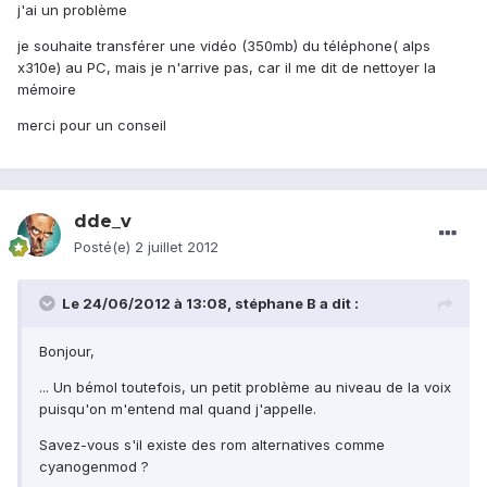
j'ai un problème
je souhaite transférer une vidéo (350mb) du téléphone( alps
x310e) au PC, mais je n'arrive pas, car il me dit de nettoyer la
mémoire
merci pour un conseil
dde_v
Posté(e)
2 juillet 2012
Le 24/06/2012 à 13:08, stéphane B a dit :
Bonjour,
... Un bémol toutefois, un petit problème au niveau de la voix
puisqu'on m'entend mal quand j'appelle.
Savez-vous s'il existe des rom alternatives comme
cyanogenmod ?