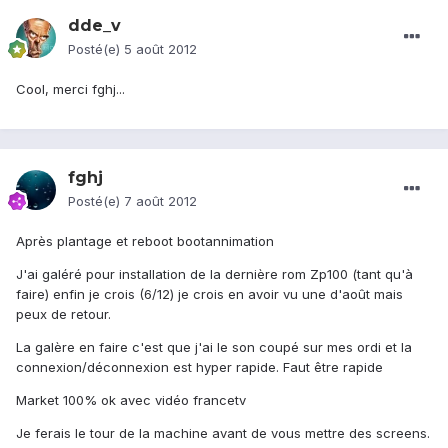
dde_v
Posté(e)
5 août 2012
Cool, merci fghj...
fghj
Posté(e)
7 août 2012
Après plantage et reboot bootannimation
J'ai galéré pour installation de la dernière rom Zp100 (tant qu'à
faire) enfin je crois (6/12) je crois en avoir vu une d'août mais
peux de retour.
La galère en faire c'est que j'ai le son coupé sur mes ordi et la
connexion/déconnexion est hyper rapide. Faut être rapide
Market 100% ok avec vidéo francetv
Je ferais le tour de la machine avant de vous mettre des screens.