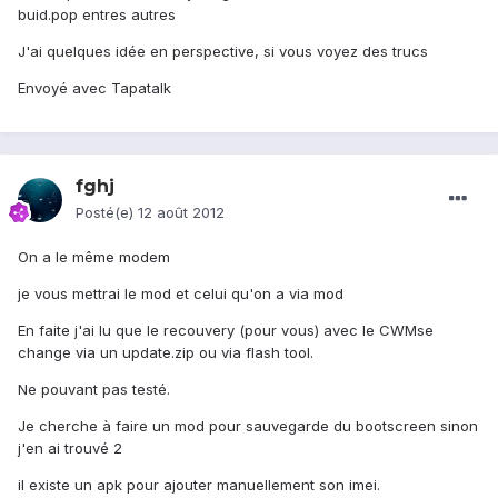
buid.pop entres autres
J'ai quelques idée en perspective, si vous voyez des trucs
Envoyé avec Tapatalk
fghj
Posté(e)
12 août 2012
On a le même modem
je vous mettrai le mod et celui qu'on a via mod
En faite j'ai lu que le recouvery (pour vous) avec le CWMse
change via un update.zip ou via flash tool.
Ne pouvant pas testé.
Je cherche à faire un mod pour sauvegarde du bootscreen sinon
j'en ai trouvé 2
il existe un apk pour ajouter manuellement son imei.