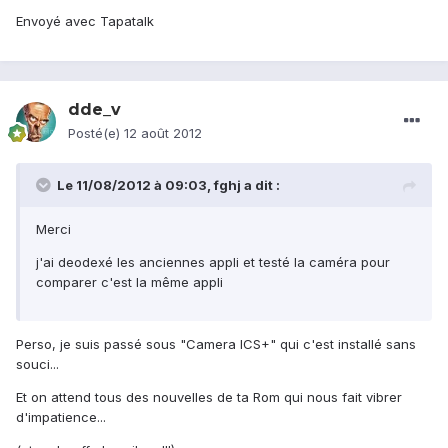
Envoyé avec Tapatalk
dde_v
Posté(e)
12 août 2012
Le 11/08/2012 à 09:03, fghj a dit :
Merci
j'ai deodexé les anciennes appli et testé la caméra pour
comparer c'est la même appli
Perso, je suis passé sous "Camera ICS+" qui c'est installé sans
souci...
Et on attend tous des nouvelles de ta Rom qui nous fait vibrer
d'impatience...