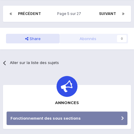
PRÉCÉDENT
Page 5 sur 27
SUIVANT
Share
Abonnés
0
Aller sur la liste des sujets
ANNONCES
Fonctionnement des sous sections