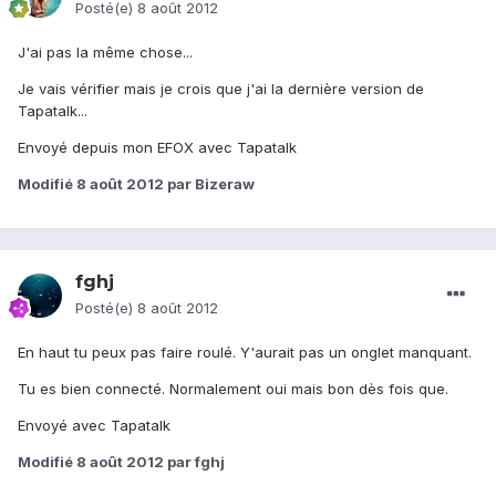
Posté(e)
8 août 2012
J'ai pas la même chose...
Je vais vérifier mais je crois que j'ai la dernière version de
Tapatalk...
Envoyé depuis mon EFOX avec Tapatalk
Modifié
8 août 2012
par Bizeraw
fghj
Posté(e)
8 août 2012
En haut tu peux pas faire roulé. Y'aurait pas un onglet manquant.
Tu es bien connecté. Normalement oui mais bon dès fois que.
Envoyé avec Tapatalk
Modifié
8 août 2012
par fghj