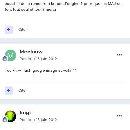
possible de le remettre a la rom d'origine ? pour que les MAJ ce
font tout seul et tout ? merci
Citer
Meelouw
Posté(e)
16 juin 2012
Toolkit -> flash google image et voilà ^^
Citer
luigi
Posté(e)
16 juin 2012