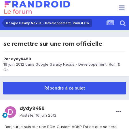
Google Galaxy Nexus - Développement, Rom & Co
se remettre sur une rom officielle
Par
dydy9459
16 juin 2012
dans
Google Galaxy Nexus - Développement, Rom &
Co
Répondre à ce sujet
dydy9459
Posté(e)
16 juin 2012
Bonjour je suis sur une ROM Custom AOKP Est ce que sa serai