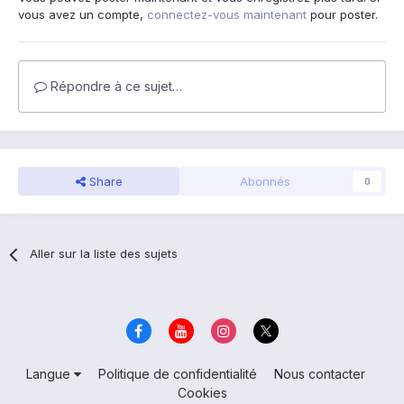
vous avez un compte,
connectez-vous maintenant
pour poster.
Répondre à ce sujet…
Share
Abonnés
0
Aller sur la liste des sujets
Langue
Politique de confidentialité
Nous contacter
Cookies