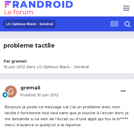
LG Optimus Black - Général
probleme tactile
Par
gremail
16 juin 2012
dans
LG Optimus Black - Général
gremail
Posté(e)
16 juin 2012
Bonjours je poste ce message car j'ai un probleme avec mon
tactile il fonctionne tout seul sans que je touche à l'ecran donc je
me demande si sa vien de l'écran ou d'une appli qui fou la m****
merci d'avance si quelq'un a la reponse