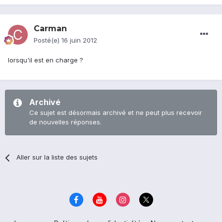
Carman
Posté(e)
16 juin 2012
lorsqu'il est en charge ?
Archivé
Ce sujet est désormais archivé et ne peut plus recevoir
de nouvelles réponses.
Aller sur la liste des sujets