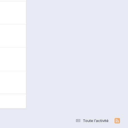
Toute l’activité